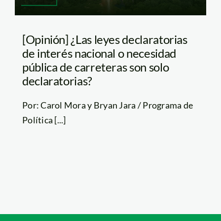
[Opinión] ¿Las leyes declaratorias
de interés nacional o necesidad
pública de carreteras son solo
declaratorias?
Por: Carol Mora y Bryan Jara / Programa de
Política [...]