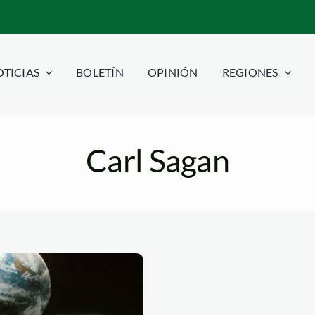
TICIAS
BOLETÍN
OPINIÓN
REGIONES
Carl Sagan