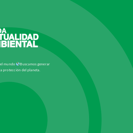
y el mundo
Buscamos generar
la protección del planeta.