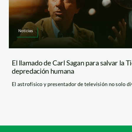
Noticias
El llamado de Carl Sagan para salvar la Ti
depredación humana
El astrofísico y presentador de televisión no solo di