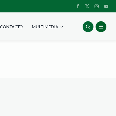
CONTACTO
MULTIMEDIA