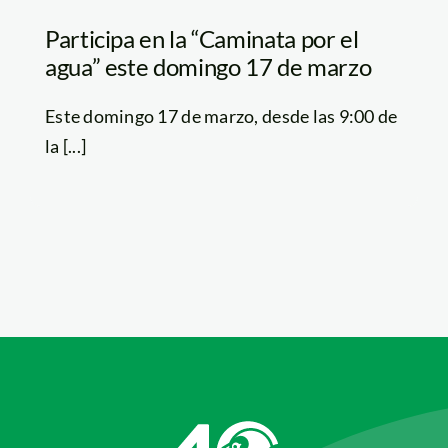
Participa en la “Caminata por el
agua” este domingo 17 de marzo
Este domingo 17 de marzo, desde las 9:00 de
la [...]