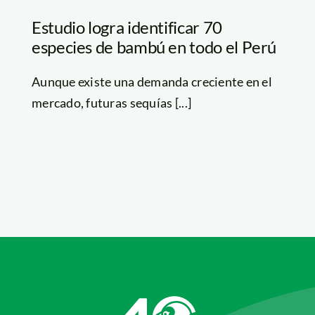
Estudio logra identificar 70
especies de bambú en todo el Perú
Aunque existe una demanda creciente en el
mercado, futuras sequías [...]