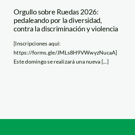
Orgullo sobre Ruedas 2026:
pedaleando por la diversidad,
contra la discriminación y violencia
[Inscripciones aquí:
https://forms.gle/JMLs8H9VWwyzNucaA]
Este domingo se realizará una nueva [...]