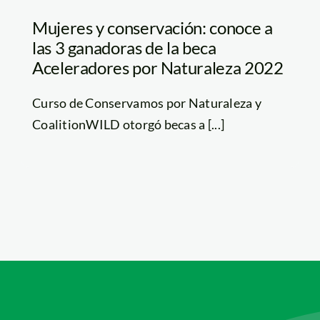
Mujeres y conservación: conoce a
las 3 ganadoras de la beca
Aceleradores por Naturaleza 2022
Curso de Conservamos por Naturaleza y
CoalitionWILD otorgó becas a [...]