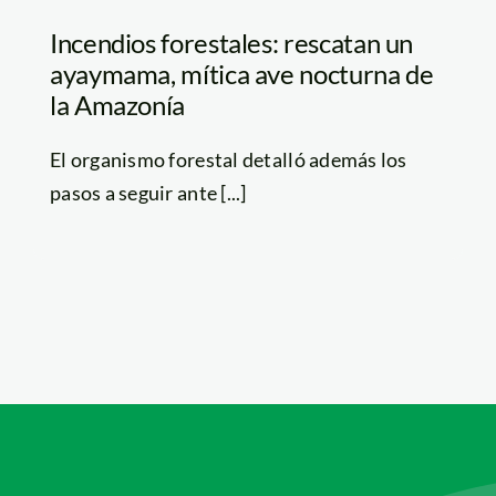
Incendios forestales: rescatan un
ayaymama, mítica ave nocturna de
la Amazonía
El organismo forestal detalló además los
pasos a seguir ante [...]