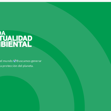
y el mundo
Buscamos generar
la protección del planeta.