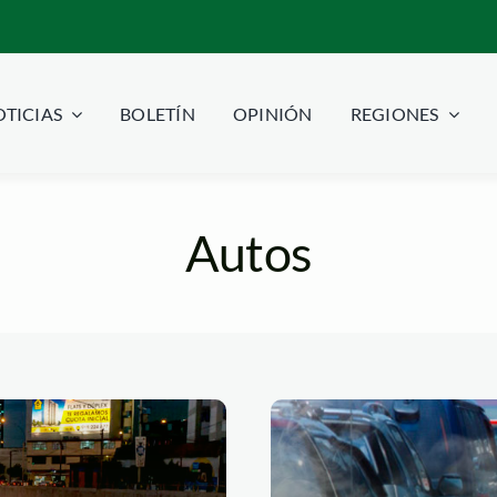
TICIAS
BOLETÍN
OPINIÓN
REGIONES
Autos