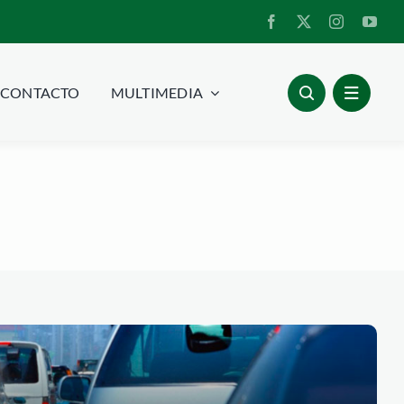
CONTACTO
MULTIMEDIA