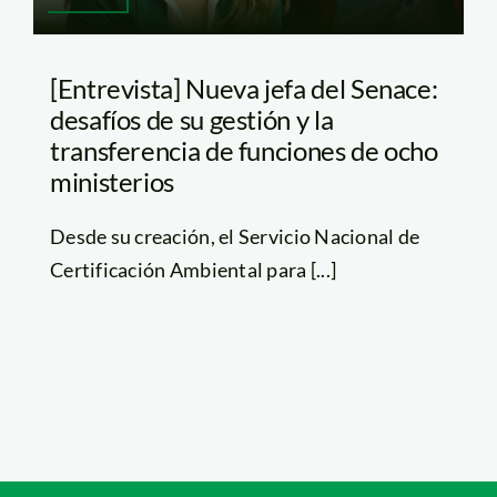
[Entrevista] Nueva jefa del Senace:
desafíos de su gestión y la
transferencia de funciones de ocho
ministerios
Desde su creación, el Servicio Nacional de
Certificación Ambiental para [...]