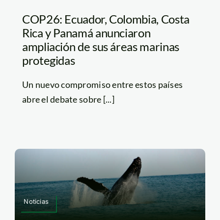
COP26: Ecuador, Colombia, Costa
Rica y Panamá anunciaron
ampliación de sus áreas marinas
protegidas
Un nuevo compromiso entre estos países
abre el debate sobre [...]
Noticias