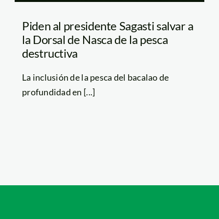
Piden al presidente Sagasti salvar a
la Dorsal de Nasca de la pesca
destructiva
La inclusión de la pesca del bacalao de
profundidad en [...]