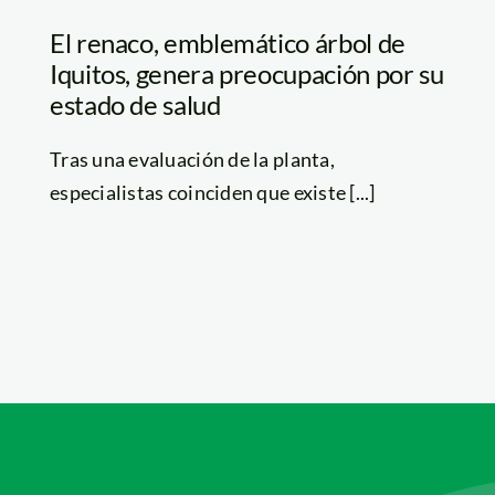
El renaco, emblemático árbol de
Iquitos, genera preocupación por su
estado de salud
Tras una evaluación de la planta,
especialistas coinciden que existe [...]