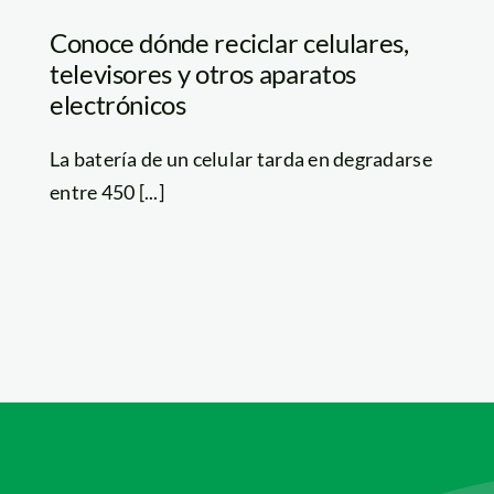
Conoce dónde reciclar celulares,
televisores y otros aparatos
electrónicos
La batería de un celular tarda en degradarse
entre 450 [...]