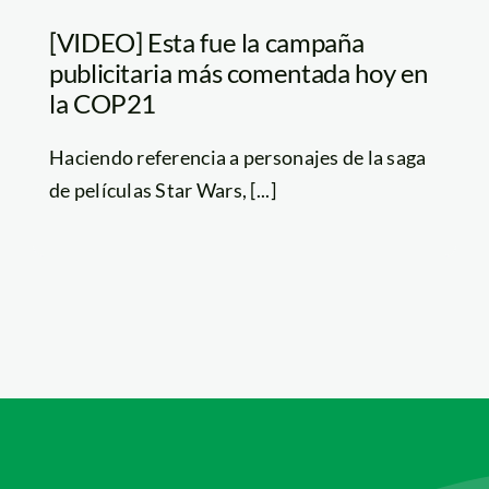
[VIDEO] Esta fue la campaña
publicitaria más comentada hoy en
la COP21
Haciendo referencia a personajes de la saga
de películas Star Wars, [...]