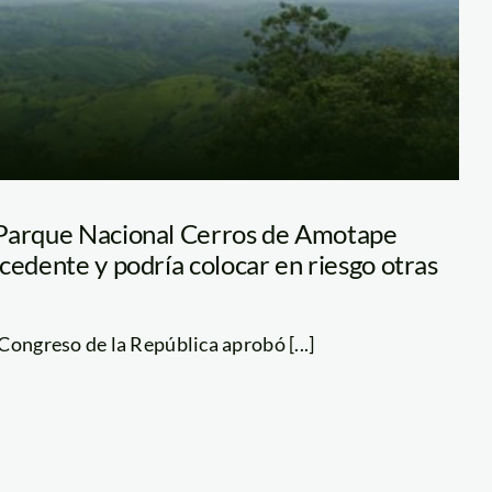
 Parque Nacional Cerros de Amotape
cedente y podría colocar en riesgo otras
Congreso de la República aprobó [...]