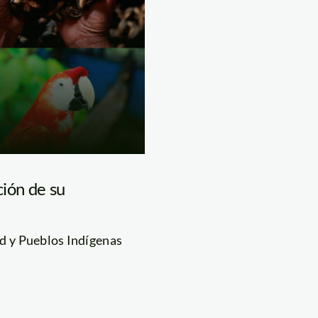
ción de su
ad y Pueblos Indígenas