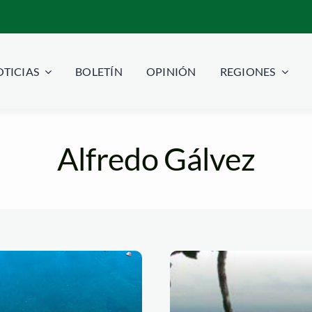
TICIAS
BOLETÍN
OPINIÓN
REGIONES
Alfredo Gálvez