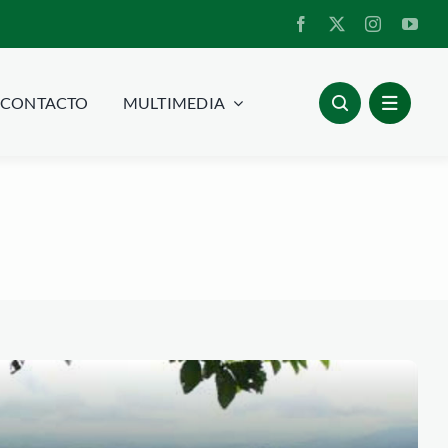
CONTACTO
MULTIMEDIA