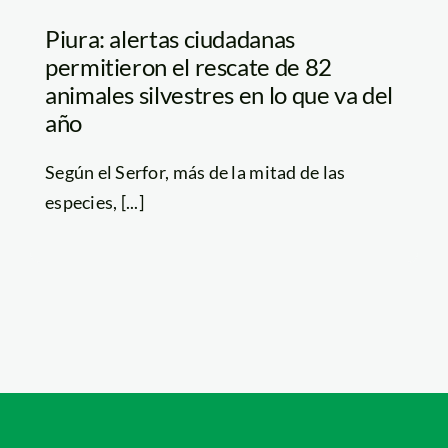
Piura: alertas ciudadanas
permitieron el rescate de 82
animales silvestres en lo que va del
año
Según el Serfor, más de la mitad de las
especies, [...]