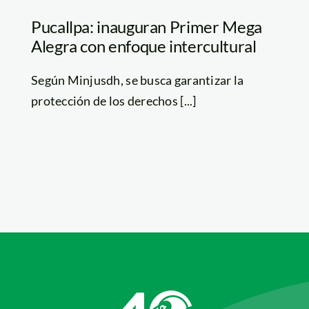
Pucallpa: inauguran Primer Mega
Alegra con enfoque intercultural
Según Minjusdh, se busca garantizar la
protección de los derechos [...]