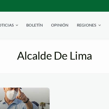
TICIAS
BOLETÍN
OPINIÓN
REGIONES
Alcalde De Lima