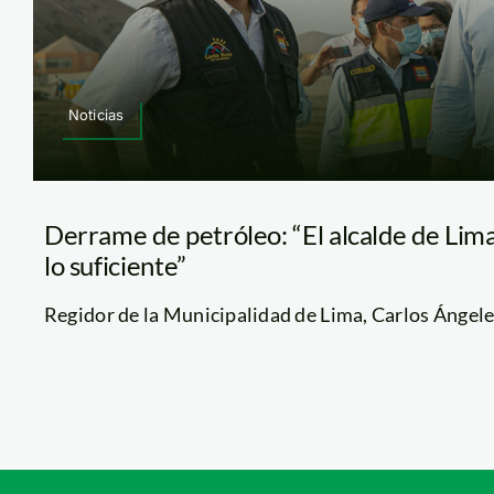
Noticias
Derrame de petróleo: “El alcalde de Lim
lo suficiente”
Regidor de la Municipalidad de Lima, Carlos Ángeles,