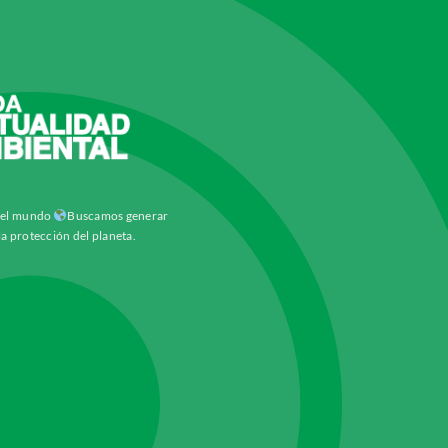
y el mundo
Buscamos generar
la protección del planeta.