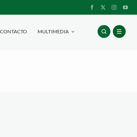
CONTACTO
MULTIMEDIA