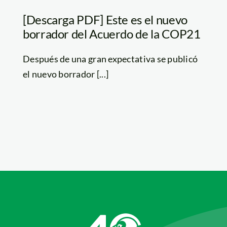
[Descarga PDF] Este es el nuevo
borrador del Acuerdo de la COP21
Después de una gran expectativa se publicó
el nuevo borrador [...]