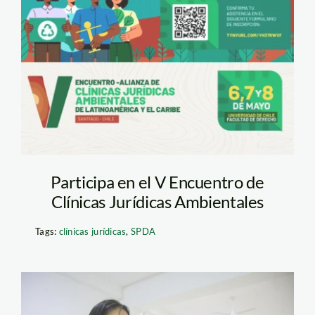
alianza-clinicas-
juridicas
Participa en el V Encuentro de
Clínicas Jurídicas Ambientales
Tags:
clínicas jurídicas
,
SPDA