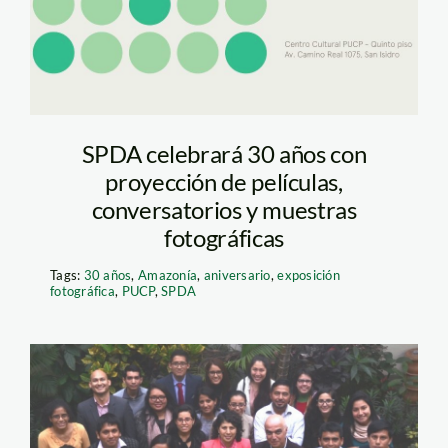
SPDA celebrará 30 años con
proyección de películas,
conversatorios y muestras
fotográficas
Tags:
30 años
,
Amazonía
,
aniversario
,
exposición
fotográfica
,
PUCP
,
SPDA
Taller03