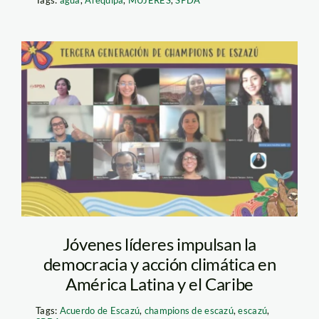
Champions 2026
Jóvenes líderes impulsan la
democracia y acción climática en
América Latina y el Caribe
Tags:
Acuerdo de Escazú
,
champions de escazú
,
escazú
,