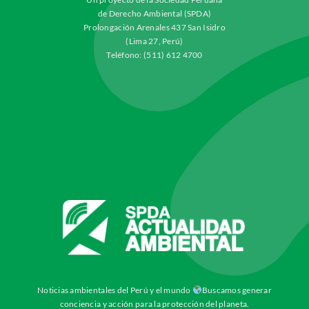
de Derecho Ambiental (SPDA)
Prolongación Arenales 437 San Isidro
(Lima 27, Perú)
Teléfono: (511) 612 4700
Noticias ambientales del Perú y el mundo
Buscamos generar
conciencia y acción para la protección del planeta.