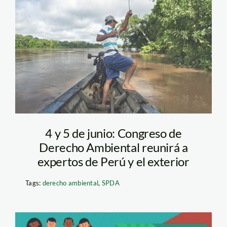
Defensores
Ambientales-SPDA-3
4 y 5 de junio: Congreso de
Derecho Ambiental reunirá a
expertos de Perú y el exterior
Tags:
derecho ambiental
,
SPDA