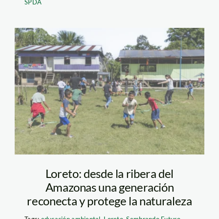
SPDA
Sembrando Futuro
Ambiental _ SPDA
Loreto: desde la ribera del
Amazonas una generación
reconecta y protege la naturaleza