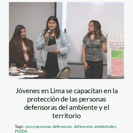
Curso Defensores-
Lima-Sally Jabiel-
SPDA
Jóvenes en Lima se capacitan en la
protección de las personas
defensoras del ambiente y el
territorio
Tags:
curso personas defensoras
,
defensores ambientales
,
PIDDA