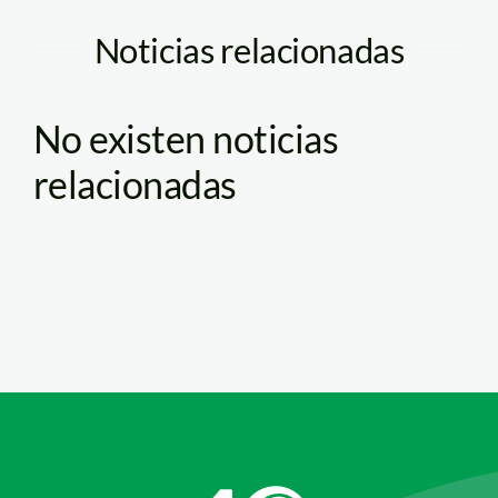
Noticias relacionadas
No existen noticias
relacionadas