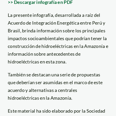
>> Descargar infografía en PDF
La presente infografía, desarrollada a raíz del
Acuerdo de Integración Energética entre Perú y
Brasil, brinda información sobre los principales
impactos socioambientales que podrían tener la
construcción de hidroeléctricas en la Amazonía e
información sobre antecedentes de
hidroeléctricas en esta zona.
También se destacan una serie de propuestas
que deberían ser asumidas en el marco de este
acuerdo y alternativas a centrales
hidroeléctricas en la Amazonía.
Este material ha sido elaborado por la Sociedad