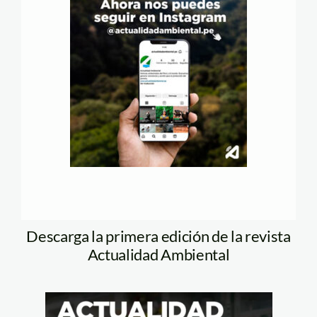
Descarga la primera edición de la revista
Actualidad Ambiental