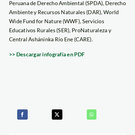
Peruana de Derecho Ambiental (SPDA), Derecho
Ambiente y Recursos Naturales (DAR), World
Wide Fund for Nature (WWF), Servicios
Educativos Rurales (SER), ProNaturaleza y
Central Asháninka Río Ene (CARE).
>> Descargar infografía en PDF