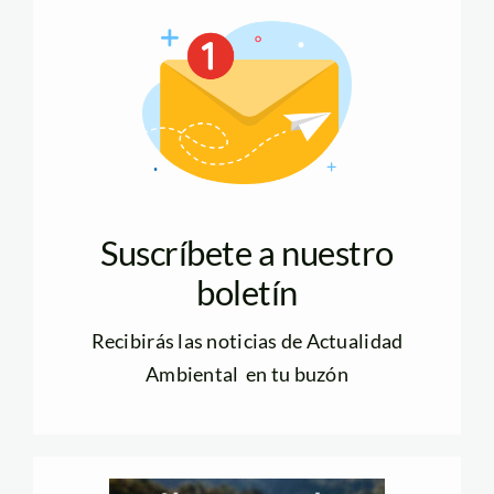
Suscríbete a nuestro
boletín
Recibirás las noticias de Actualidad
Ambiental en tu buzón