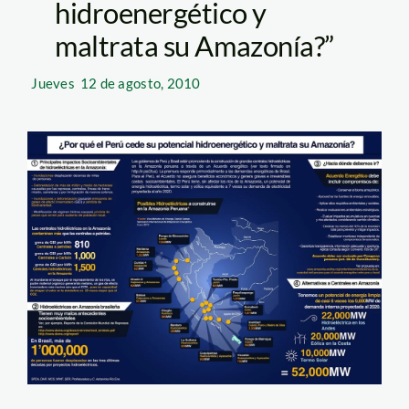
hidroenergético y
maltrata su Amazonía?”
Jueves
12 de agosto, 2010