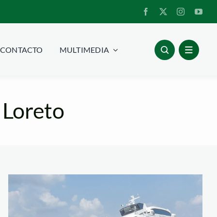
CONTACTO
MULTIMEDIA
 Loreto
amazonas-