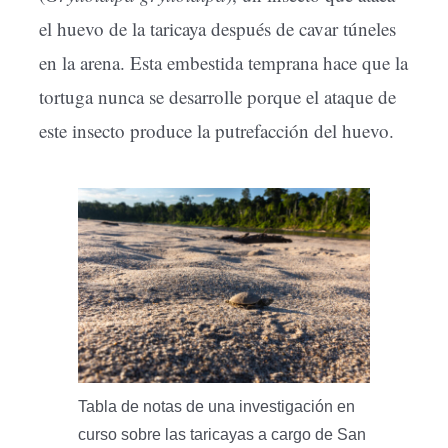
el huevo de la taricaya después de cavar túneles
en la arena. Esta embestida temprana hace que la
tortuga nunca se desarrolle porque el ataque de
este insecto produce la putrefacción del huevo.
Tabla de notas de una investigación en
curso sobre las taricayas a cargo de San