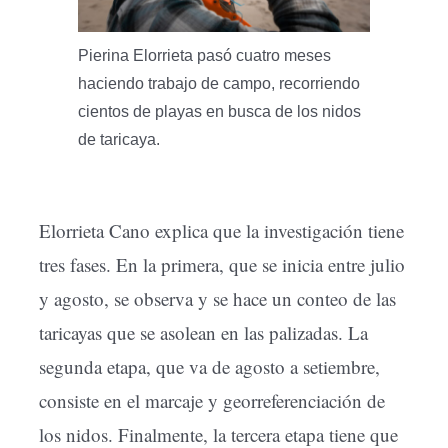
Pierina Elorrieta pasó cuatro meses
haciendo trabajo de campo, recorriendo
cientos de playas en busca de los nidos
de taricaya.
Elorrieta Cano explica que la investigación tiene
tres fases. En la primera, que se inicia entre julio
y agosto, se observa y se hace un conteo de las
taricayas que se asolean en las palizadas. La
segunda etapa, que va de agosto a setiembre,
consiste en el marcaje y georreferenciación de
los nidos. Finalmente, la tercera etapa tiene que