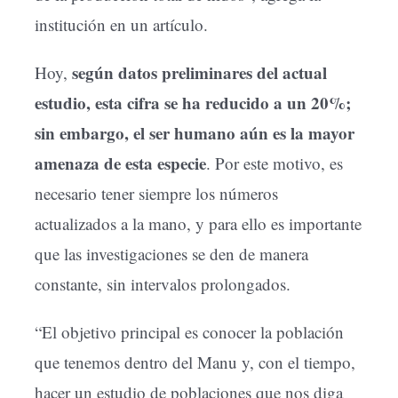
institución en un artículo.
según datos preliminares del actual
Hoy,
estudio, esta cifra se ha reducido a un 20%;
sin embargo, el ser humano aún es la mayor
amenaza de esta especie
. Por este motivo, es
necesario tener siempre los números
actualizados a la mano, y para ello es importante
que las investigaciones se den de manera
constante, sin intervalos prolongados.
“El objetivo principal es conocer la población
que tenemos dentro del Manu y, con el tiempo,
hacer un estudio de poblaciones que nos diga