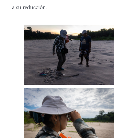
a su reducción.