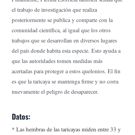
el trabajo de investigación que realiza
posteriormente se publica y comparte con la
comunidad científica, al igual que los otros
trabajos que se desarrollan en diversos lugares
del país donde habita esta especie. Esto ayuda a
que las autoridades tomen medidas más
acertadas para proteger a estos quelonios. El fin
es que la taricaya se mantenga firme y no corra
nuevamente el peligro de desaparecer.
Datos:
* Las hembras de las taricayas miden entre 33 y