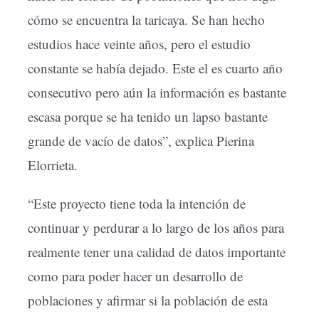
cómo se encuentra la taricaya. Se han hecho
estudios hace veinte años, pero el estudio
constante se había dejado. Este el es cuarto año
consecutivo pero aún la información es bastante
escasa porque se ha tenido un lapso bastante
grande de vacío de datos”, explica Pierina
Elorrieta.
“Este proyecto tiene toda la intención de
continuar y perdurar a lo largo de los años para
realmente tener una calidad de datos importante
como para poder hacer un desarrollo de
poblaciones y afirmar si la población de esta