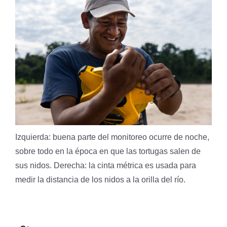
Izquierda: buena parte del monitoreo ocurre de noche,
sobre todo en la época en que las tortugas salen de
sus nidos. Derecha: la cinta métrica es usada para
medir la distancia de los nidos a la orilla del río.