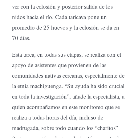
ver con la eclosión y posterior salida de los
nidos hacia el río. Cada taricaya pone un
promedio de 25 huevos y la eclosión se da en
70 días.
Esta tarea, en todas sus etapas, se realiza con el
apoyo de asistentes que provienen de las
comunidades nativas cercanas, especialmente de
la etnia machiguenga. “Su ayuda ha sido crucial
en toda la investigación”, añade la especialista, a
quien acompañamos en este monitoreo que se
realiza a todas horas del día, incluso de
madrugada, sobre todo cuando los “charitos”