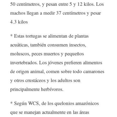
50 centímetros, y pesan entre 5 y 12 kilos. Los
machos llegan a medir 37 centímetros y pesar
4.3 kilos
* Estas tortugas se alimentan de plantas
acuáticas, también consumen insectos,
moluscos, peces muertos y pequeños
invertebrados. Los jóvenes prefieren alimentos
de origen animal, comen sobre todo camarones
y otros crustáceos y los adultos son
principalmente herbívoros.
* Según WCS, de los quelonios amazónicos
que se manejan actualmente en las áreas