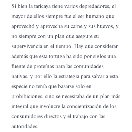
Si bien la taricaya tiene varios depredadores, el
mayor de ellos siempre fue el ser humano que
aprovechó y aprovecha su carne y sus huevos, y
no siempre con un plan que asegure su
supervivencia en el tiempo. Hay que considerar
además que esta tortuga ha sido por siglos una
fuente de proteínas para las comunidades
nativas, y por ello la estrategia para salvar a esta
especie no tenía que basarse solo en
prohibiciones, sino se necesitaba de un plan más
integral que involucre la concientización de los
consumidores directos y el trabajo con las
autoridades.