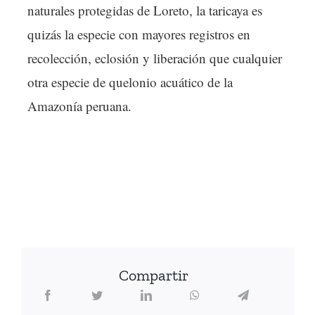
naturales protegidas de Loreto, la taricaya es
quizás la especie con mayores registros en
recolección, eclosión y liberación que cualquier
otra especie de quelonio acuático de la
Amazonía peruana.
Compartir