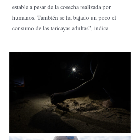
estable a pesar de la cosecha realizada por
humanos. También se ha bajado un poco el
consumo de las taricayas adultas”, indica.