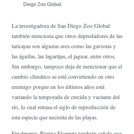
Diego Zoo Global.
La investigadora de San Diego Zoo Global
también menciona que otros depredadores de las
taricayas son algunas aves como las gaviotas y
las águilas, las lagartijas, el jaguar, entre otros.
Sin embargo, tampoco deja de mencionar que el
cambio climático se está convirtiendo en otro
enemigo porque en los últimos años está
variando la temporada de crecida y vaciante del
río, lo cual retrasa el siglo de reproducción de
esta especie que necesita de las playas.
Finalmente, Pierina Elorrieta también señala que