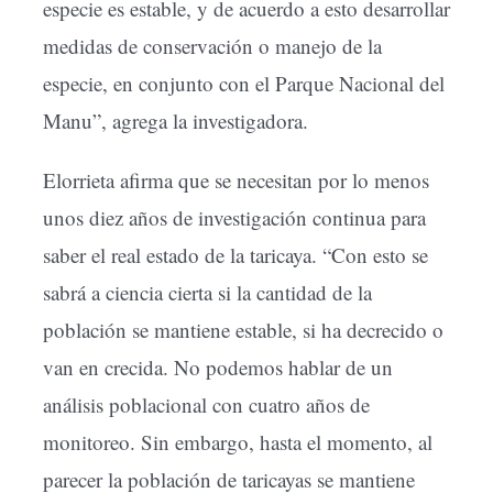
especie es estable, y de acuerdo a esto desarrollar
medidas de conservación o manejo de la
especie, en conjunto con el Parque Nacional del
Manu”, agrega la investigadora.
Elorrieta afirma que se necesitan por lo menos
unos diez años de investigación continua para
saber el real estado de la taricaya. “Con esto se
sabrá a ciencia cierta si la cantidad de la
población se mantiene estable, si ha decrecido o
van en crecida. No podemos hablar de un
análisis poblacional con cuatro años de
monitoreo. Sin embargo, hasta el momento, al
parecer la población de taricayas se mantiene