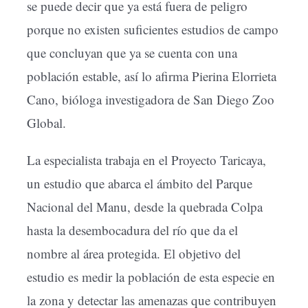
se puede decir que ya está fuera de peligro
porque no existen suficientes estudios de campo
que concluyan que ya se cuenta con una
población estable, así lo afirma Pierina Elorrieta
Cano, bióloga investigadora de San Diego Zoo
Global.
La especialista trabaja en el Proyecto Taricaya,
un estudio que abarca el ámbito del Parque
Nacional del Manu, desde la quebrada Colpa
hasta la desembocadura del río que da el
nombre al área protegida. El objetivo del
estudio es medir la población de esta especie en
la zona y detectar las amenazas que contribuyen