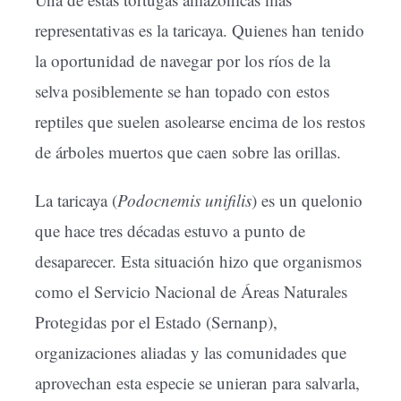
representativas es la taricaya. Quienes han tenido
la oportunidad de navegar por los ríos de la
selva posiblemente se han topado con estos
reptiles que suelen asolearse encima de los restos
de árboles muertos que caen sobre las orillas.
La taricaya (
Podocnemis unifilis
) es un quelonio
que hace tres décadas estuvo a punto de
desaparecer. Esta situación hizo que organismos
como el Servicio Nacional de Áreas Naturales
Protegidas por el Estado (Sernanp),
organizaciones aliadas y las comunidades que
aprovechan esta especie se unieran para salvarla,