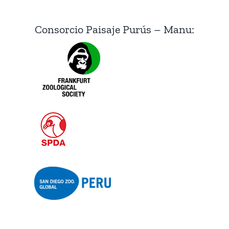
Consorcio Paisaje Purús – Manu: