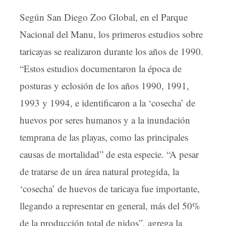
Según San Diego Zoo Global, en el Parque
Nacional del Manu, los primeros estudios sobre
taricayas se realizaron durante los años de 1990.
“Estos estudios documentaron la época de
posturas y eclosión de los años 1990, 1991,
1993 y 1994, e identificaron a la ‘cosecha’ de
huevos por seres humanos y a la inundación
temprana de las playas, como las principales
causas de mortalidad” de esta especie. “A pesar
de tratarse de un área natural protegida, la
‘cosecha’ de huevos de taricaya fue importante,
llegando a representar en general, más del 50%
de la producción total de nidos”, agrega la