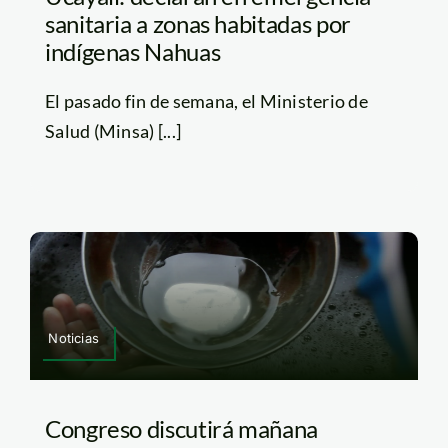
sanitaria a zonas habitadas por
indígenas Nahuas
El pasado fin de semana, el Ministerio de
Salud (Minsa) [...]
Noticias
Congreso discutirá mañana