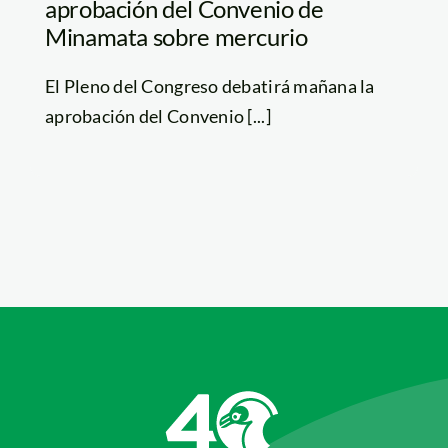
aprobación del Convenio de
Minamata sobre mercurio
El Pleno del Congreso debatirá mañana la
aprobación del Convenio [...]