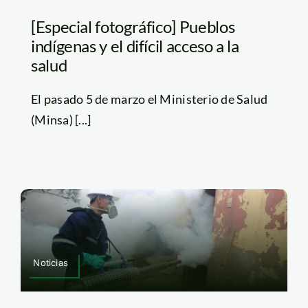
[Especial fotográfico] Pueblos
indígenas y el difícil acceso a la
salud
El pasado 5 de marzo el Ministerio de Salud
(Minsa) [...]
Noticias