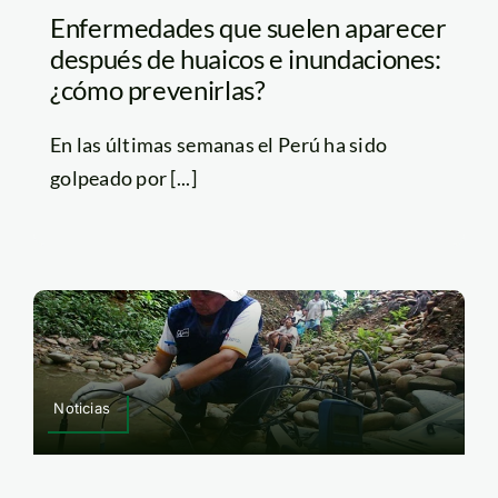
Enfermedades que suelen aparecer
después de huaicos e inundaciones:
¿cómo prevenirlas?
En las últimas semanas el Perú ha sido
golpeado por [...]
Noticias