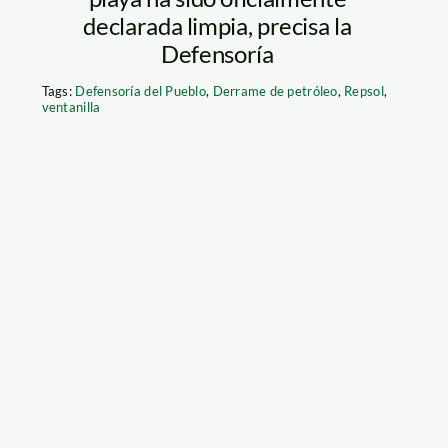
declarada limpia, precisa la
Defensoría
Tags:
Defensoría del Pueblo
,
Derrame de petróleo
,
Repsol
,
ventanilla