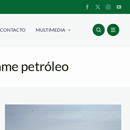
CONTACTO
MULTIMEDIA
ame petróleo
DERRAME DE