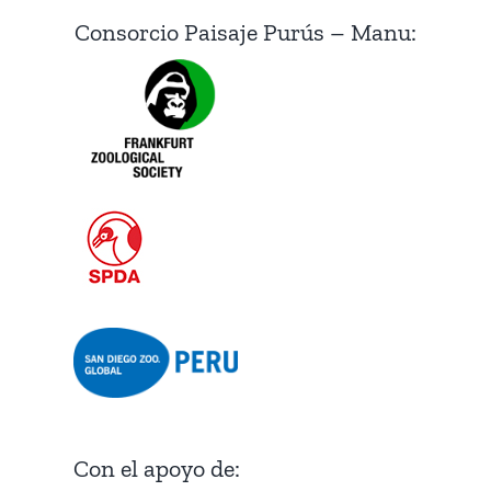
Consorcio Paisaje Purús – Manu:
Con el apoyo de: