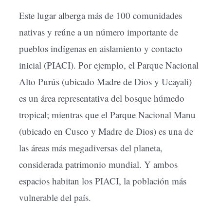
Este lugar alberga más de 100 comunidades
nativas y reúne a un número importante de
pueblos indígenas en aislamiento y contacto
inicial (PIACI). Por ejemplo, el Parque Nacional
Alto Purús (ubicado Madre de Dios y Ucayali)
es un área representativa del bosque húmedo
tropical; mientras que el Parque Nacional Manu
(ubicado en Cusco y Madre de Dios) es una de
las áreas más megadiversas del planeta,
considerada patrimonio mundial. Y ambos
espacios habitan los PIACI, la población más
vulnerable del país.