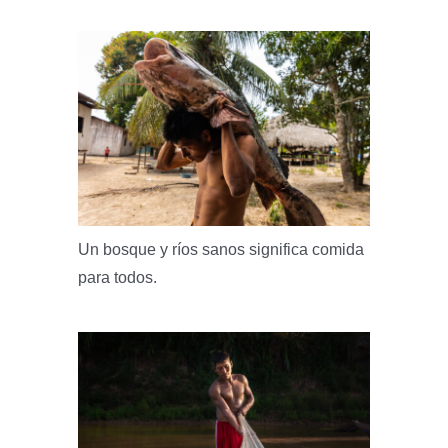
Un bosque y ríos sanos significa comida
para todos.