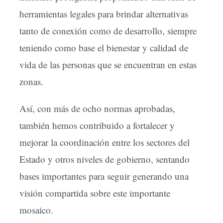
herramientas legales para brindar alternativas
tanto de conexión como de desarrollo, siempre
teniendo como base el bienestar y calidad de
vida de las personas que se encuentran en estas
zonas.
Así, con más de ocho normas aprobadas,
también hemos contribuido a fortalecer y
mejorar la coordinación entre los sectores del
Estado y otros niveles de gobierno, sentando
bases importantes para seguir generando una
visión compartida sobre este importante
mosaico.