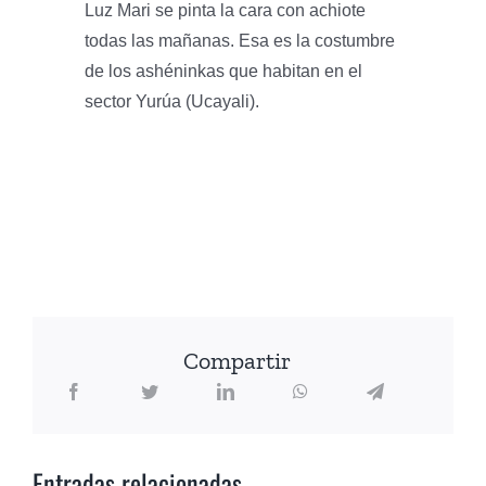
Luz Mari se pinta la cara con achiote
todas las mañanas. Esa es la costumbre
de los ashéninkas que habitan en el
sector Yurúa (Ucayali).
Compartir
Entradas relacionadas