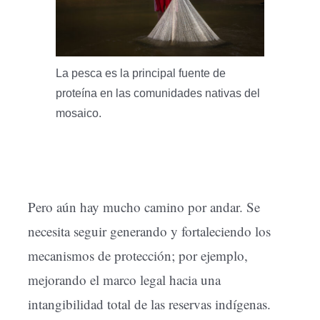
La pesca es la principal fuente de
proteína en las comunidades nativas del
mosaico.
Pero aún hay mucho camino por andar. Se
necesita seguir generando y fortaleciendo los
mecanismos de protección; por ejemplo,
mejorando el marco legal hacia una
intangibilidad total de las reservas indígenas.