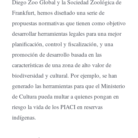
Diego Zoo Global y la Sociedad Zoológica de
Frankfurt, hemos diseñado una serie de
propuestas normativas que tienen como objetivo
desarrollar herramientas legales para una mejor
planificación, control y fiscalización, y una
promoción de desarrollo basada en las
características de una zona de alto valor de
biodiversidad y cultural. Por ejemplo, se han
generado las herramientas para que el Ministerio
de Cultura pueda multar a quienes pongan en
riesgo la vida de los PIACI en reservas
indígenas.