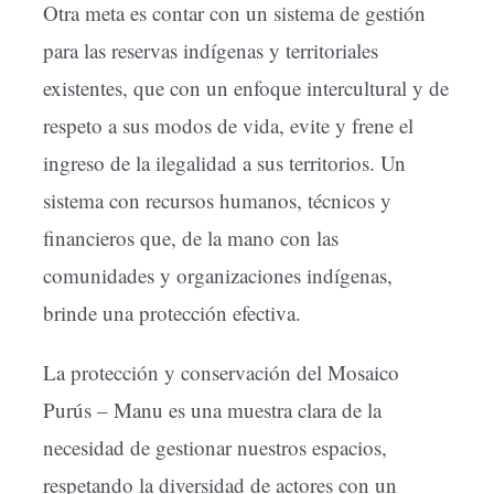
Otra meta es contar con un sistema de gestión
para las reservas indígenas y territoriales
existentes, que con un enfoque intercultural y de
respeto a sus modos de vida, evite y frene el
ingreso de la ilegalidad a sus territorios. Un
sistema con recursos humanos, técnicos y
financieros que, de la mano con las
comunidades y organizaciones indígenas,
brinde una protección efectiva.
La protección y conservación del Mosaico
Purús – Manu es una muestra clara de la
necesidad de gestionar nuestros espacios,
respetando la diversidad de actores con un