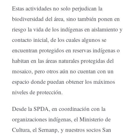
Estas actividades no solo perjudican la
biodiversidad del área, sino también ponen en
riesgo la vida de los indígenas en aislamiento y
contacto inicial, de los cuales algunos se
encuentran protegidos en reservas indígenas o
habitan en las áreas naturales protegidas del
mosaico, pero otros aún no cuentan con un
espacio donde puedan obtener los máximos
niveles de protección.
Desde la SPDA, en coordinación con la
organizaciones indígenas, el Ministerio de
Cultura, el Sernanp, y nuestros socios San