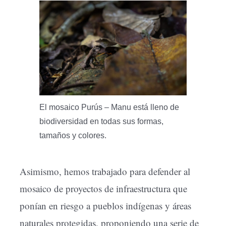
El mosaico Purús – Manu está lleno de
biodiversidad en todas sus formas,
tamaños y colores.
Asimismo, hemos trabajado para defender al
mosaico de proyectos de infraestructura que
ponían en riesgo a pueblos indígenas y áreas
naturales protegidas, proponiendo una serie de