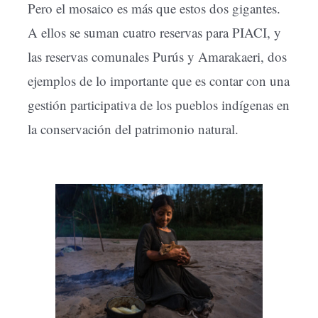
Pero el mosaico es más que estos dos gigantes.
A ellos se suman cuatro reservas para PIACI, y
las reservas comunales Purús y Amarakaeri, dos
ejemplos de lo importante que es contar con una
gestión participativa de los pueblos indígenas en
la conservación del patrimonio natural.