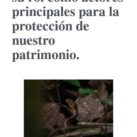
principales para la
protección de
nuestro
patrimonio.