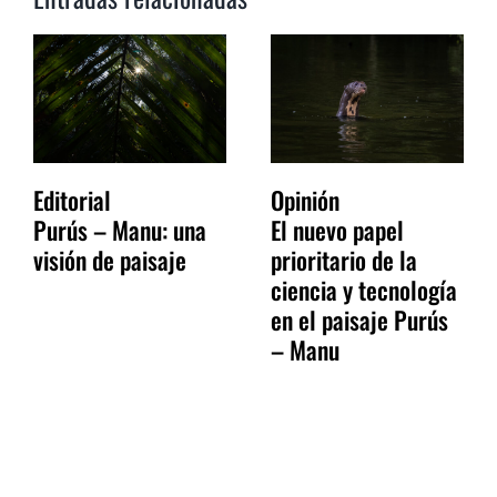
Editorial
Opinión
Purús – Manu: una
El nuevo papel
visión de paisaje
prioritario de la
ciencia y tecnología
en el paisaje Purús
– Manu