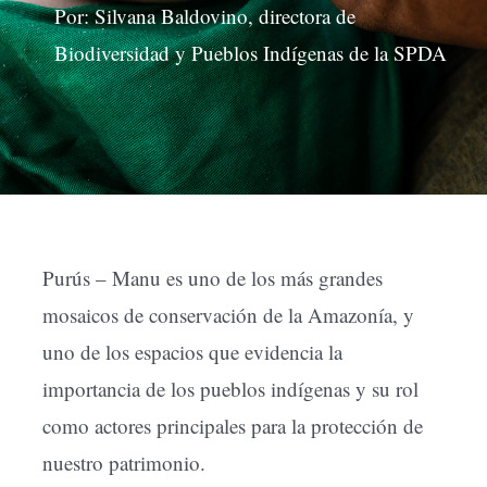
Por: Silvana Baldovino, directora de
Biodiversidad y Pueblos Indígenas de la SPDA
Purús – Manu es uno de los más grandes
mosaicos de conservación de la Amazonía, y
uno de los espacios que evidencia la
importancia de los pueblos indígenas y su rol
como actores principales para la protección de
nuestro patrimonio.