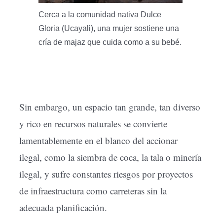
Cerca a la comunidad nativa Dulce
Gloria (Ucayali), una mujer sostiene una
cría de majaz que cuida como a su bebé.
Sin embargo, un espacio tan grande, tan diverso
y rico en recursos naturales se convierte
lamentablemente en el blanco del accionar
ilegal, como la siembra de coca, la tala o minería
ilegal, y sufre constantes riesgos por proyectos
de infraestructura como carreteras sin la
adecuada planificación.