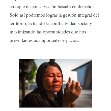
enfoque de conservación basado en derechos.
Solo así podremos lograr la gestión integral del
territorio, evitando la conflictividad social y
maximizando las oportunidades que nos
presentan estos importantes espacios.