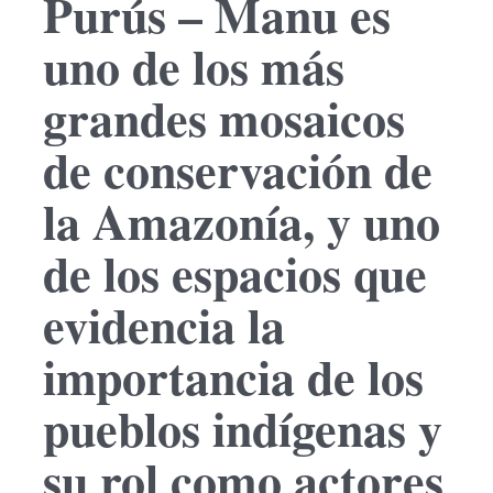
Purús – Manu es
uno de los más
grandes mosaicos
de conservación de
la Amazonía, y uno
de los espacios que
evidencia la
importancia de los
pueblos indígenas y
su rol como actores