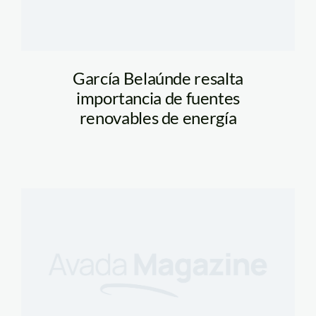
García Belaúnde resalta
importancia de fuentes
renovables de energía