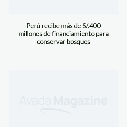
Perú recibe más de S/.400
millones de financiamiento para
conservar bosques