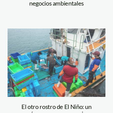
negocios ambientales
pesca-el nino
El otro rostro de El Niño: un