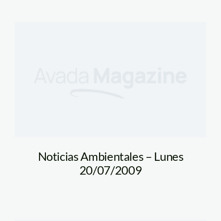
Noticias Ambientales – Lunes
20/07/2009