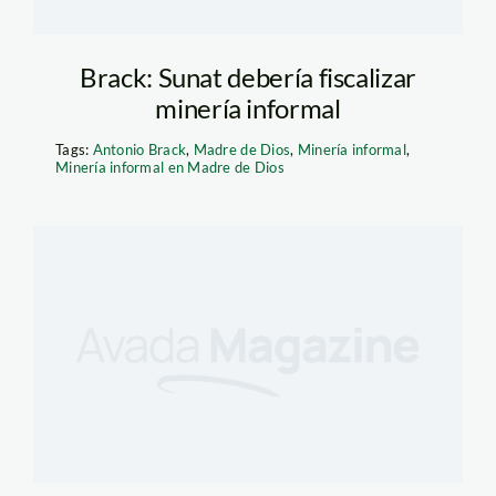
Brack: Sunat debería fiscalizar
minería informal
Tags:
Antonio Brack
,
Madre de Dios
,
Minería informal
,
Minería informal en Madre de Dios