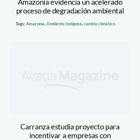
Amazonía evidencia un acelerado
proceso de degradación ambiental
Tags:
Amazonía
,
Ambiente Indígena
,
cambio climático
Carranza estudia proyecto para
incentivar a empresas con