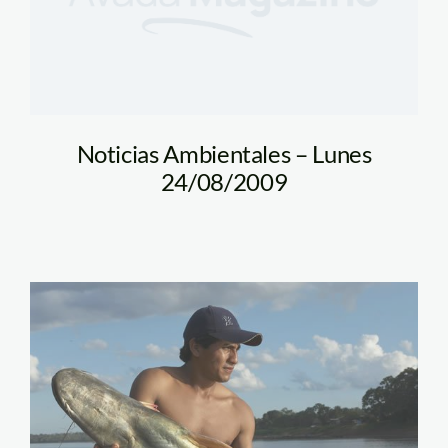
Noticias Ambientales – Lunes
24/08/2009
muestra_cambio_thomas_m