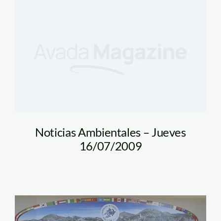
Noticias Ambientales – Jueves
16/07/2009