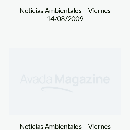
Noticias Ambientales – Viernes
14/08/2009
Noticias Ambientales – Viernes