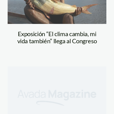
Exposición “El clima cambia, mi
vida también” llega al Congreso