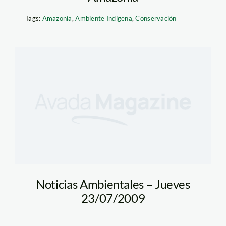
Tags:
Amazonía
,
Ambiente Indígena
,
Conservación
Noticias Ambientales – Jueves
23/07/2009