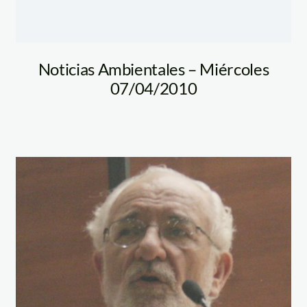
Noticias Ambientales – Miércoles
07/04/2010
DR BRACK 2