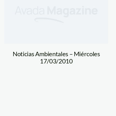
spda
Noticias Ambientales – Miércoles
17/03/2010