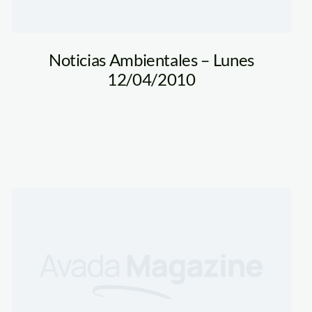
Noticias Ambientales – Lunes
12/04/2010