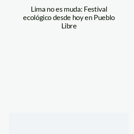
Lima no es muda: Festival
ecológico desde hoy en Pueblo
Libre