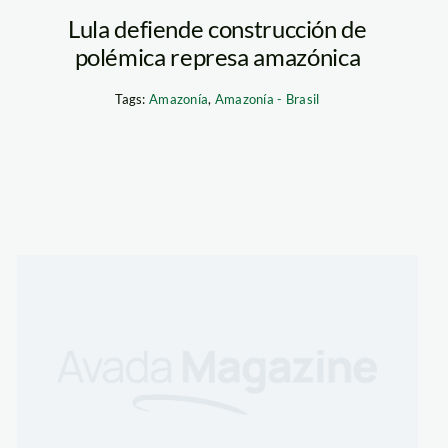
Lula defiende construcción de
polémica represa amazónica
Tags:
Amazonía
,
Amazonía - Brasil