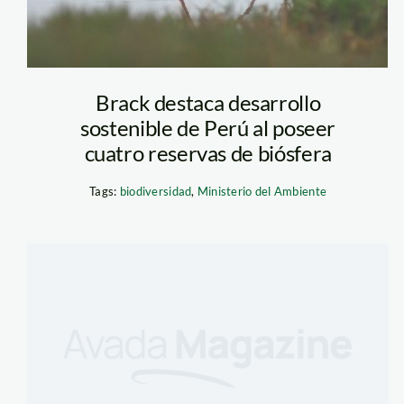
Brack destaca desarrollo
sostenible de Perú al poseer
cuatro reservas de biósfera
Tags:
biodiversidad
,
Ministerio del Ambiente