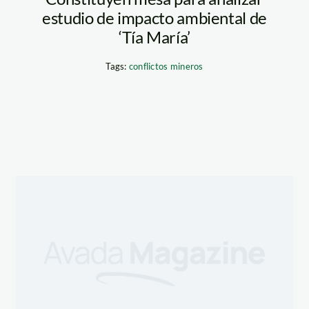
estudio de impacto ambiental de
‘Tía María’
Tags:
conflictos mineros