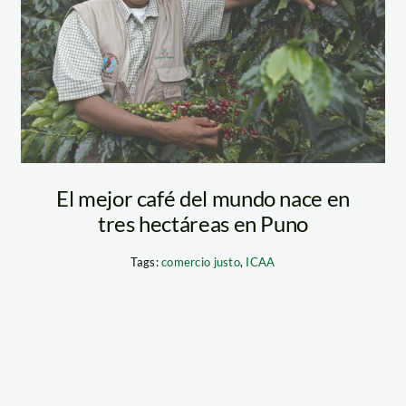
El mejor café del mundo nace en
tres hectáreas en Puno
Tags:
comercio justo
,
ICAA