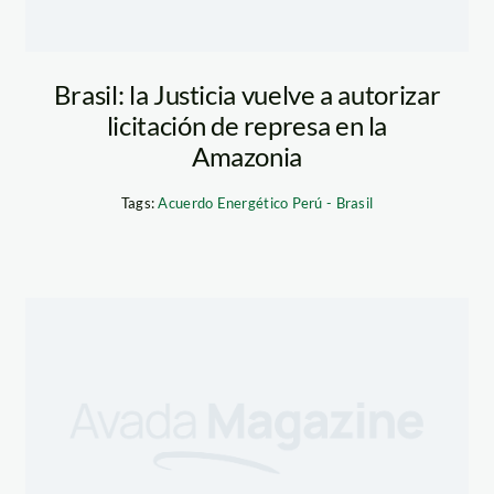
Brasil: la Justicia vuelve a autorizar
licitación de represa en la
Amazonia
Tags:
Acuerdo Energético Perú - Brasil