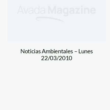
Noticias Ambientales – Lunes
22/03/2010