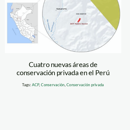
Cuatro nuevas áreas de
conservación privada en el Perú
Tags:
ACP
,
Conservación
,
Conservación privada