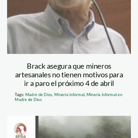
Brack asegura que mineros
artesanales no tienen motivos para
ir a paro el próximo 4 de abril
Tags:
Madre de Dios
,
Minería informal
,
Minería informal en
Madre de Dios