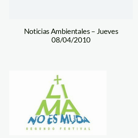
Noticias Ambientales – Jueves
08/04/2010
limanoesmuda