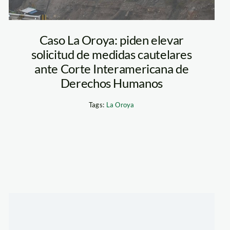
Caso La Oroya: piden elevar
solicitud de medidas cautelares
ante Corte Interamericana de
Derechos Humanos
Tags:
La Oroya