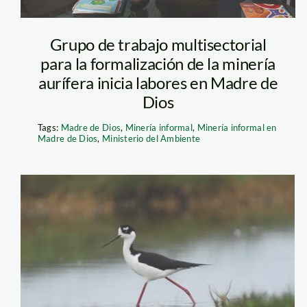
Grupo de trabajo multisectorial
para la formalización de la minería
aurífera inicia labores en Madre de
Dios
Tags:
Madre de Dios
,
Minería informal
,
Minería informal en
Madre de Dios
,
Ministerio del Ambiente
ave_minam