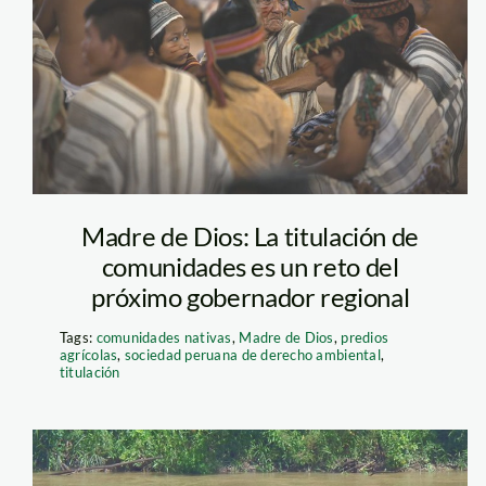
Madre de Dios: La titulación de
comunidades es un reto del
próximo gobernador regional
Tags:
comunidades nativas
,
Madre de Dios
,
predios
agrícolas
,
sociedad peruana de derecho ambiental
,
titulación