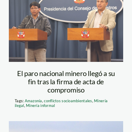
El paro nacional minero llegó a su
fin tras la firma de acta de
compromiso
Tags:
Amazonía
,
conflictos socioambientales
,
Minería
ilegal
,
Minería informal