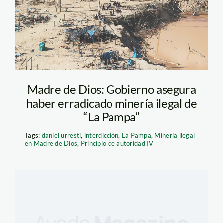
Madre de Dios: Gobierno asegura
haber erradicado minería ilegal de
“La Pampa”
Tags:
daniel urresti
,
interdicción
,
La Pampa
,
Minería ilegal
en Madre de Dios
,
Principio de autoridad IV