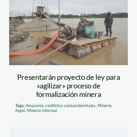
Presentarán proyecto de ley para
«agilizar» proceso de
formalización minera
Tags:
Amazonía
,
conflictos socioambientales
,
Minería
ilegal
,
Minería informal