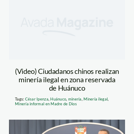
(Video) Ciudadanos chinos realizan
minería ilegal en zona reservada
de Huánuco
Tags:
César Ipenza
,
Huánuco
,
minería
,
Minería ilegal
,
Minería informal en Madre de Dios