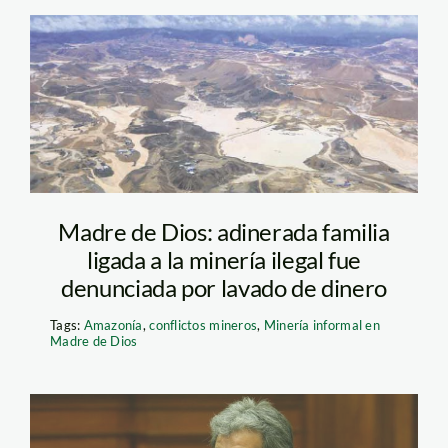
portada_comercio_madre_
Madre de Dios: adinerada familia
ligada a la minería ilegal fue
denunciada por lavado de dinero
Tags:
Amazonía
,
conflictos mineros
,
Minería informal en
Madre de Dios