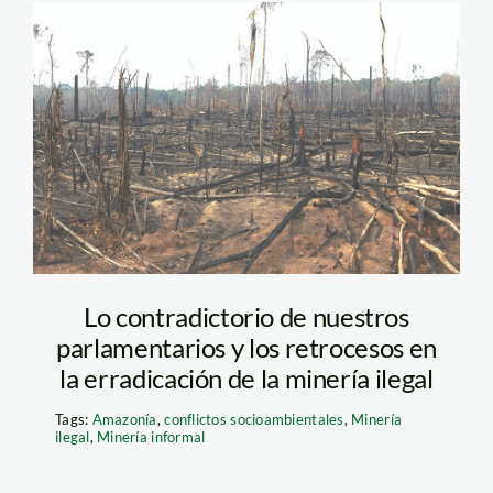
amz12
Lo contradictorio de nuestros
parlamentarios y los retrocesos en
la erradicación de la minería ilegal
Tags:
Amazonía
,
conflictos socioambientales
,
Minería
ilegal
,
Minería informal