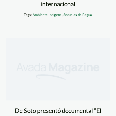
internacional
Tags:
Ambiente Indígena
,
Secuelas de Bagua
De Soto presentó documental “El