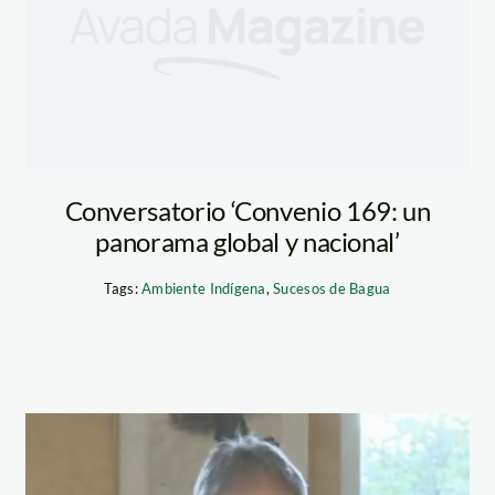
Conversatorio ‘Convenio 169: un
panorama global y nacional’
Tags:
Ambiente Indígena
,
Sucesos de Bagua