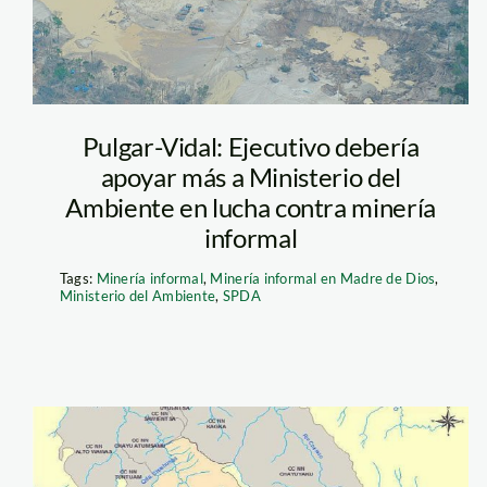
Pulgar-Vidal: Ejecutivo debería
apoyar más a Ministerio del
Ambiente en lucha contra minería
informal
Tags:
Minería informal
,
Minería informal en Madre de Dios
,
Ministerio del Ambiente
,
SPDA