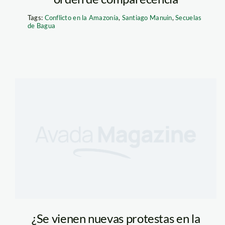
Tags:
Conflicto en la Amazonía
,
Santiago Manuin
,
Secuelas
de Bagua
¿Se vienen nuevas protestas en la