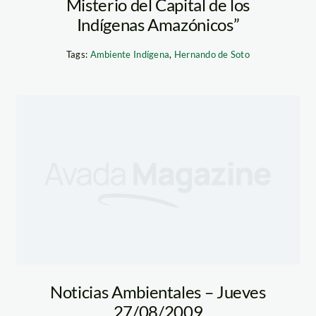
Misterio del Capital de los
Indígenas Amazónicos”
Tags:
Ambiente Indígena
,
Hernando de Soto
Noticias Ambientales – Jueves
27/08/2009