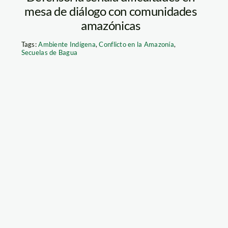
mesa de diálogo con comunidades
amazónicas
Tags:
Ambiente Indígena
,
Conflicto en la Amazonía
,
Secuelas de Bagua