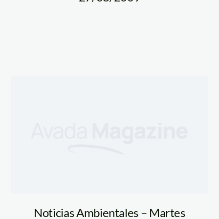
Noticias Ambientales – Martes