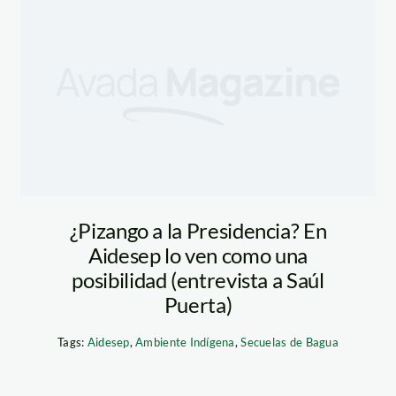
¿Pizango a la Presidencia? En
Aidesep lo ven como una
posibilidad (entrevista a Saúl
Puerta)
Tags:
Aidesep
,
Ambiente Indígena
,
Secuelas de Bagua