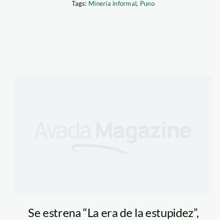
Tags:
Minería informal
,
Puno
Se estrena “La era de la estupidez”,