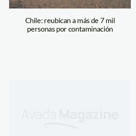
Chile: reubican a más de 7 mil
personas por contaminación