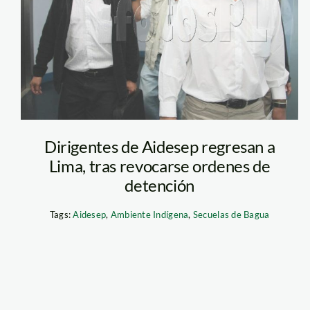
Dirigentes de Aidesep regresan a
Lima, tras revocarse ordenes de
detención
Tags:
Aidesep
,
Ambiente Indígena
,
Secuelas de Bagua