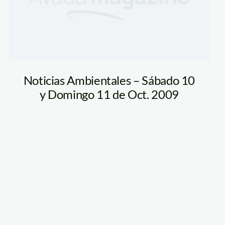
Noticias Ambientales – Sábado 10
y Domingo 11 de Oct. 2009