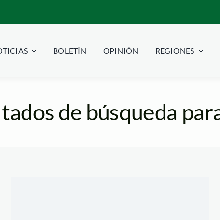
TICIAS
BOLETÍN
OPINIÓN
REGIONES
tados de búsqueda para