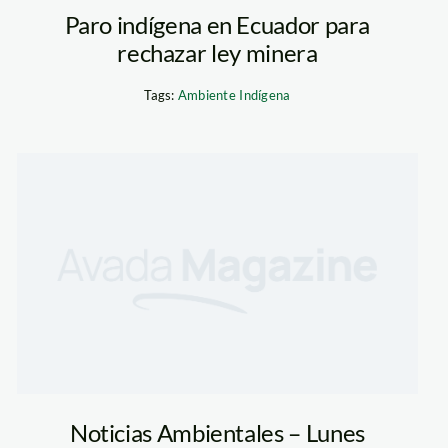
Paro indígena en Ecuador para
rechazar ley minera
Tags:
Ambiente Indígena
Noticias Ambientales – Lunes