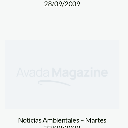
28/09/2009
Noticias Ambientales – Martes
22/09/2009