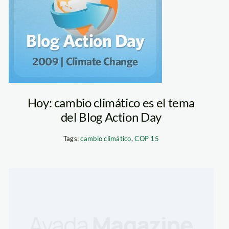
Hoy: cambio climático es el tema
del Blog Action Day
Tags:
cambio climático
,
COP 15
unmsm