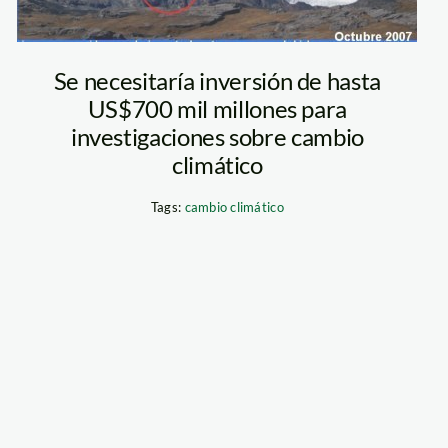
Se necesitaría inversión de hasta
US$700 mil millones para
investigaciones sobre cambio
climático
Tags:
cambio climático
ico