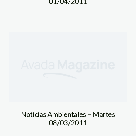
01/04/2011
Noticias Ambientales – Martes
08/03/2011