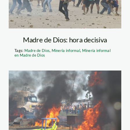
Madre de Dios: hora decisiva
Tags:
Madre de Dios
,
Minería informal
,
Minería informal
en Madre de Dios
madre de
dios_elcomercio