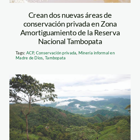
Crean dos nuevas áreas de
conservación privada en Zona
Amortiguamiento de la Reserva
Nacional Tambopata
Tags:
ACP
,
Conservación privada
,
Minería informal en
Madre de Dios
,
Tambopata
Foto Colombia 1