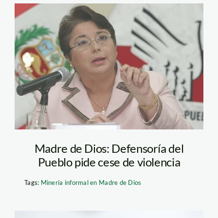
merino_beatriz
Madre de Dios: Defensoría del
Pueblo pide cese de violencia
Tags:
Minería informal en Madre de Dios