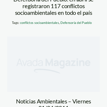
registraron 117 conflictos
socioambientales en todo el país
Tags:
conflictos socioambientales
,
Defensoría del Pueblo
Noticias Ambientales – Viernes