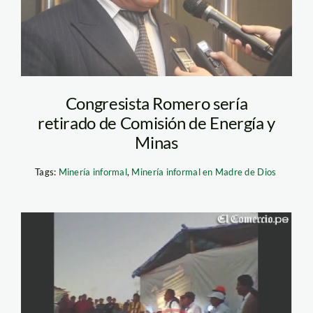
Congresista Romero sería
retirado de Comisión de Energía y
Minas
Tags:
Minería informal
,
Minería informal en Madre de Dios
romero_eulogio_elcomerci