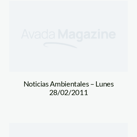
Noticias Ambientales – Lunes
28/02/2011