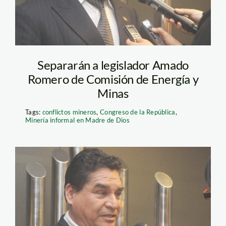
Separarán a legislador Amado
Romero de Comisión de Energía y
Minas
Tags:
conflictos mineros
,
Congreso de la República
,
Minería informal en Madre de Dios
romero_amado_eulogio