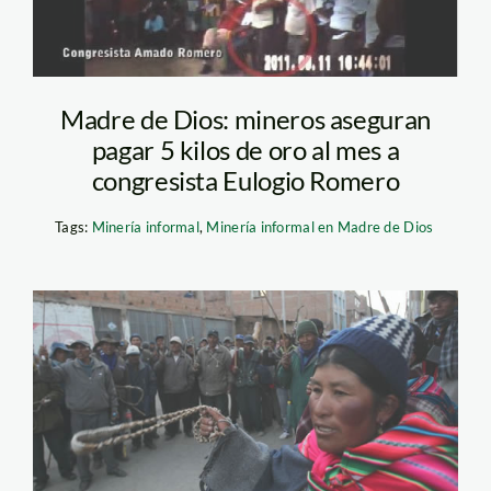
Madre de Dios: mineros aseguran
pagar 5 kilos de oro al mes a
congresista Eulogio Romero
Tags:
Minería informal
,
Minería informal en Madre de Dios
puno_protesta_pachamam