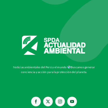
Noticias ambientales del Perú y el mundo
Buscamos generar
conciencia y acción para la protección del planeta.