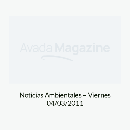
Noticias Ambientales – Viernes
04/03/2011