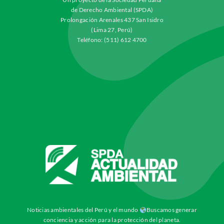
de Derecho Ambiental (SPDA)
Prolongación Arenales 437 San Isidro
(Lima 27, Perú)
Teléfono: (511) 612 4700
Noticias ambientales del Perú y el mundo
Buscamos generar
conciencia y acción para la protección del planeta.