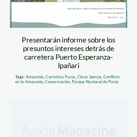
Presentarán informe sobre los
presuntos intereses detrás de
carretera Puerto Esperanza-
Ipañari
Tags:
Amazonía
,
Carretera Purús
,
César Ipenza
,
Conflicto
en la Amazonía
,
Conservación
,
Parque Nacional de Purús