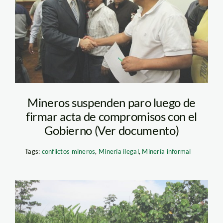
Mineros suspenden paro luego de
firmar acta de compromisos con el
Gobierno (Ver documento)
Tags:
conflictos mineros
,
Minería ilegal
,
Minería informal
per-mash-gg-