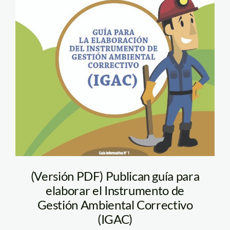
Guía para la
elaboración del
Instrumento de
Gestión Ambiental
Correctivo
(Versión PDF) Publican guía para
elaborar el Instrumento de
Gestión Ambiental Correctivo
(IGAC)