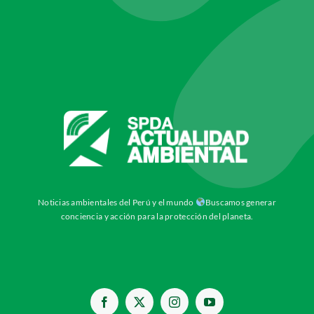
Noticias ambientales del Perú y el mundo
Buscamos generar
conciencia y acción para la protección del planeta.