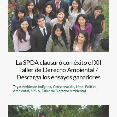
La SPDA clausuró con éxito el XII
Taller de Derecho Ambiental /
Descarga los ensayos ganadores
Tags:
Ambiente Indígena
,
Conservación
,
Lima
,
Política
Ambiental
,
SPDA
,
Taller de Derecho Ambiental