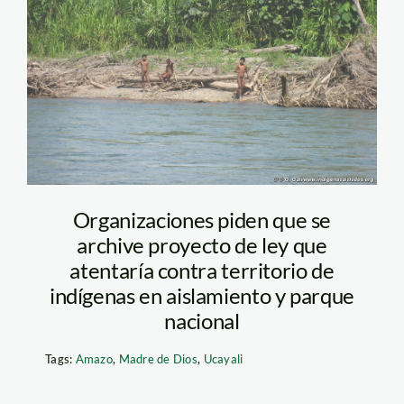
01_screen
Organizaciones piden que se
archive proyecto de ley que
atentaría contra territorio de
indígenas en aislamiento y parque
nacional
Tags:
Amazo
,
Madre de Dios
,
Ucayali