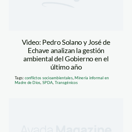
Video: Pedro Solano y José de
Echave analizan la gestión
ambiental del Gobierno en el
último año
Tags:
conflictos socioambientales
,
Minería informal en
Madre de Dios
,
SPDA
,
Transgénicos