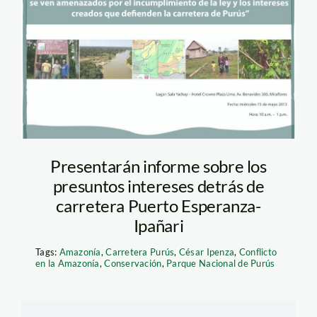
Presentarán informe sobre los
presuntos intereses detrás de
carretera Puerto Esperanza-
Ipañari
Tags:
Amazonía
,
Carretera Purús
,
César Ipenza
,
Conflicto
en la Amazonía
,
Conservación
,
Parque Nacional de Purús