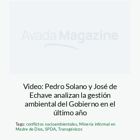
Video: Pedro Solano y José de
Echave analizan la gestión
ambiental del Gobierno en el
último año
Tags:
conflictos socioambientales
,
Minería informal en
Madre de Dios
,
SPDA
,
Transgénicos