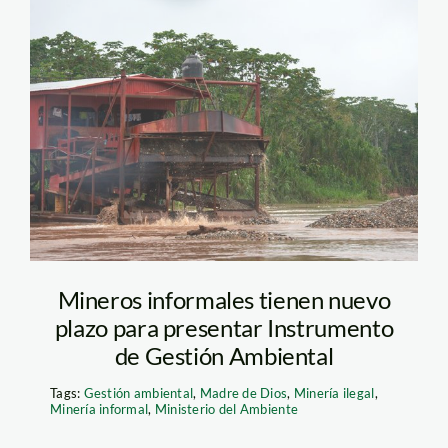
Mineria Ilegal
Mineros informales tienen nuevo
plazo para presentar Instrumento
de Gestión Ambiental
Tags:
Gestión ambiental
,
Madre de Dios
,
Minería ilegal
,
Minería informal
,
Ministerio del Ambiente