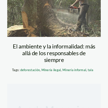
El ambiente y la informalidad: más
allá de los responsables de
siempre
Tags:
deforestación
,
Minería ilegal
,
Minería informal
,
tala