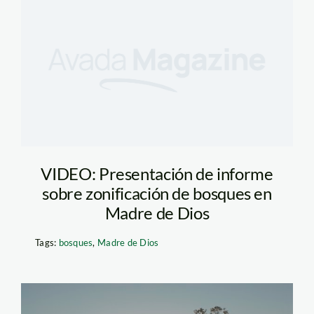
VIDEO: Presentación de informe
sobre zonificación de bosques en
Madre de Dios
Tags:
bosques
,
Madre de Dios