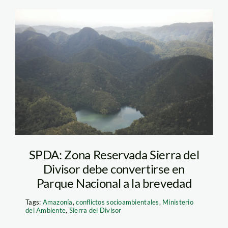
sierra4an
SPDA: Zona Reservada Sierra del
Divisor debe convertirse en
Parque Nacional a la brevedad
Tags:
Amazonía
,
conflictos socioambientales
,
Ministerio
del Ambiente
,
Sierra del Divisor