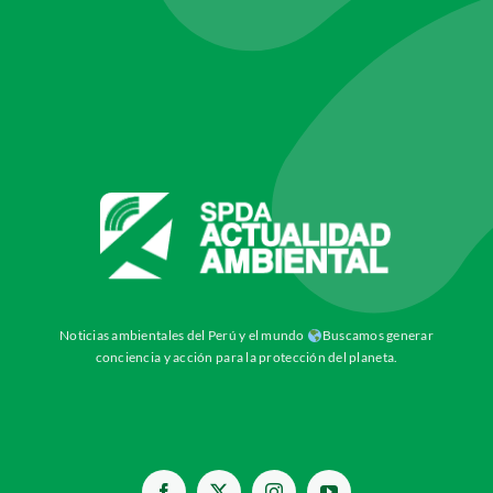
Noticias ambientales del Perú y el mundo
Buscamos generar
conciencia y acción para la protección del planeta.