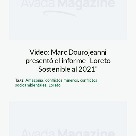
Video: Marc Dourojeanni
presentó el informe “Loreto
Sostenible al 2021”
Tags:
Amazonía
,
conflictos mineros
,
conflictos
socioambientales
,
Loreto