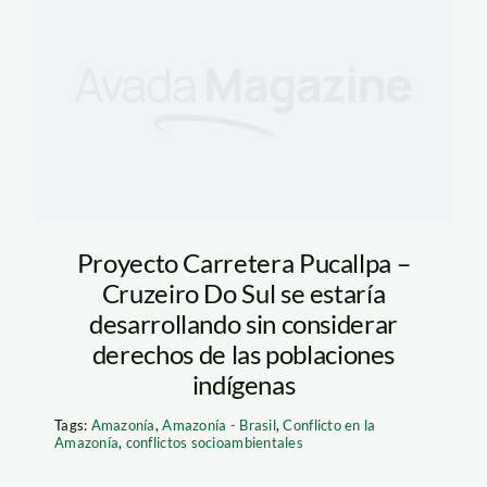
Proyecto Carretera Pucallpa –
Cruzeiro Do Sul se estaría
desarrollando sin considerar
derechos de las poblaciones
indígenas
Tags:
Amazonía
,
Amazonía - Brasil
,
Conflicto en la
Amazonía
,
conflictos socioambientales