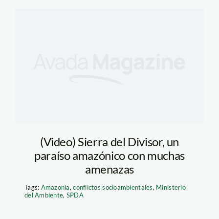
(Video) Sierra del Divisor, un
paraíso amazónico con muchas
amenazas
Tags:
Amazonía
,
conflictos socioambientales
,
Ministerio
del Ambiente
,
SPDA