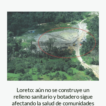
Imprimir
Loreto: aún no se construye un
relleno sanitario y botadero sigue
afectando la salud de comunidades