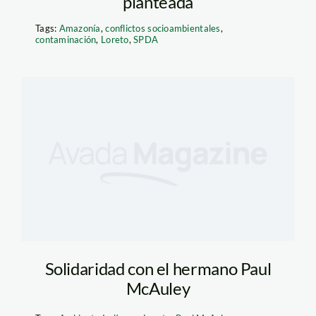
planteada
Tags:
Amazonía
,
conflictos socioambientales
,
contaminación
,
Loreto
,
SPDA
Solidaridad con el hermano Paul
McAuley