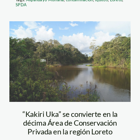
SPDA
Kakiri Uka (4)
“Kakiri Uka” se convierte en la
décima Área de Conservación
Privada en la región Loreto