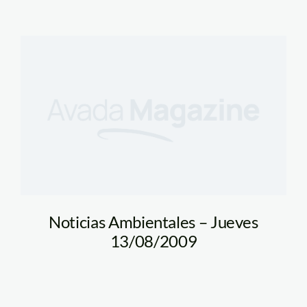
Noticias Ambientales – Jueves
13/08/2009