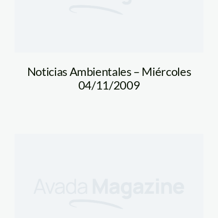
Noticias Ambientales – Miércoles
04/11/2009