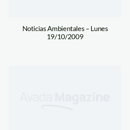
Noticias Ambientales – Lunes
19/10/2009