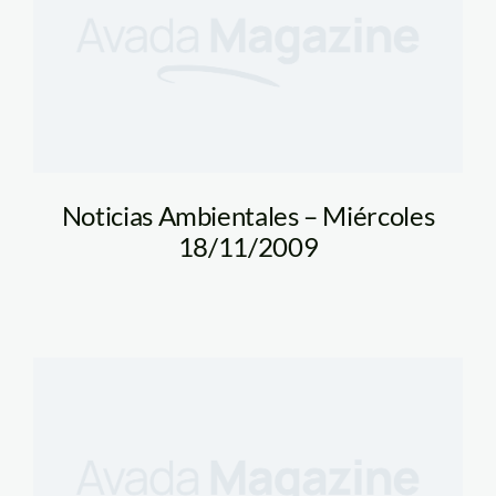
Noticias Ambientales – Miércoles
18/11/2009