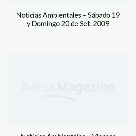
Noticias Ambientales – Sábado 19
y Domingo 20 de Set. 2009