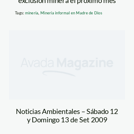
exclusión minera el próximo mes
Tags:
minería
,
Minería informal en Madre de Dios
Noticias Ambientales – Sábado 12
y Domingo 13 de Set 2009