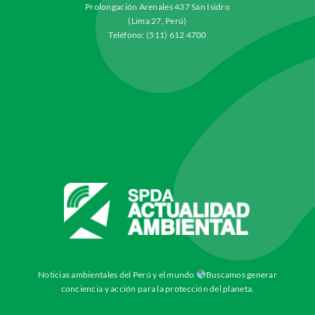
Prolongación Arenales 437 San Isidro
(Lima 27, Perú)
Teléfono: (511) 612 4700
Noticias ambientales del Perú y el mundo
Buscamos generar
conciencia y acción para la protección del planeta.