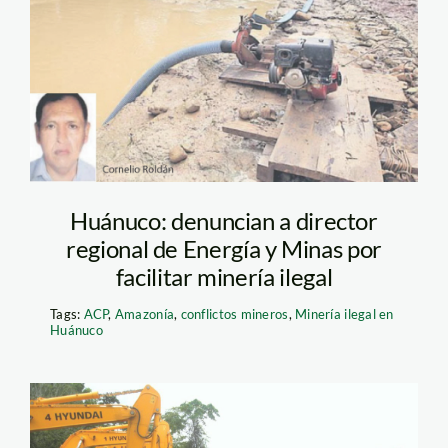
Huánuco: denuncian a director
regional de Energía y Minas por
facilitar minería ilegal
Tags:
ACP
,
Amazonía
,
conflictos mineros
,
Minería ilegal en
Huánuco