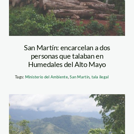
San Martín: encarcelan a dos
personas que talaban en
Humedales del Alto Mayo
Tags:
Ministerio del Ambiente
,
San Martín
,
tala ilegal
bosque_minam