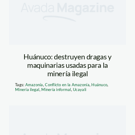
Huánuco: destruyen dragas y
maquinarias usadas para la
minería ilegal
Tags:
Amazonía
,
Conflicto en la Amazonía
,
Huánuco
,
Minería ilegal
,
Minería informal
,
Ucayali