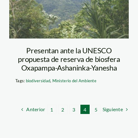
Presentan ante la UNESCO
propuesta de reserva de biosfera
Oxapampa-Ashaninka-Yanesha
Tags:
biodiversidad
,
Ministerio del Ambiente
Anterior
Siguiente
1
2
3
4
5