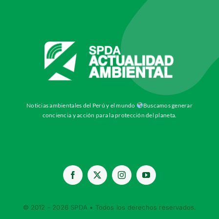
Noticias ambientales del Perú y el mundo
Buscamos generar
conciencia y acción para la protección del planeta.
© 2012 - 2026
SPDA
• Todos los derechos reservados.