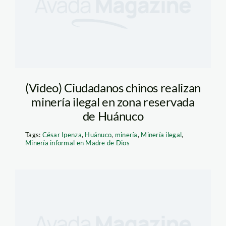
(Video) Ciudadanos chinos realizan
minería ilegal en zona reservada
de Huánuco
Tags:
César Ipenza
,
Huánuco
,
minería
,
Minería ilegal
,
Minería informal en Madre de Dios