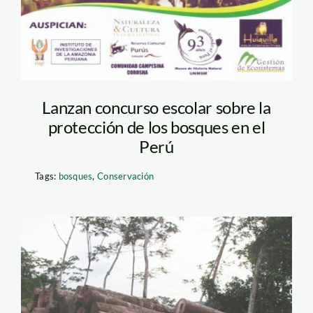
Lanzan concurso escolar sobre la
protección de los bosques en el
Perú
Tags:
bosques
,
Conservación
taladores_sanmartin_min