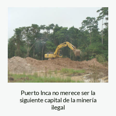
puerto_inca_4
Puerto Inca no merece ser la
siguiente capital de la minería
ilegal