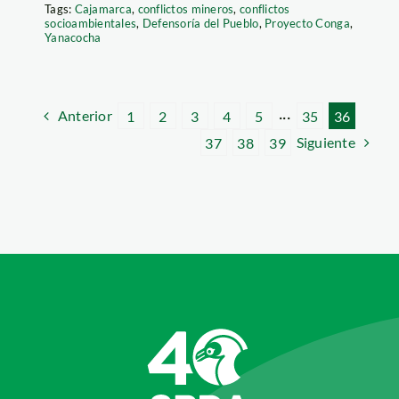
Tags:
Cajamarca
,
conflictos mineros
,
conflictos
socioambientales
,
Defensoría del Pueblo
,
Proyecto Conga
,
Yanacocha
Anterior
1
2
3
4
5
···
35
36
Siguiente
37
38
39