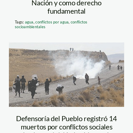
Nación y como derecho
fundamental
Tags:
agua
,
conflictos por agua
,
conflictos
socioambientales
espinar_elcomercio
Defensoría del Pueblo registró 14
muertos por conflictos sociales