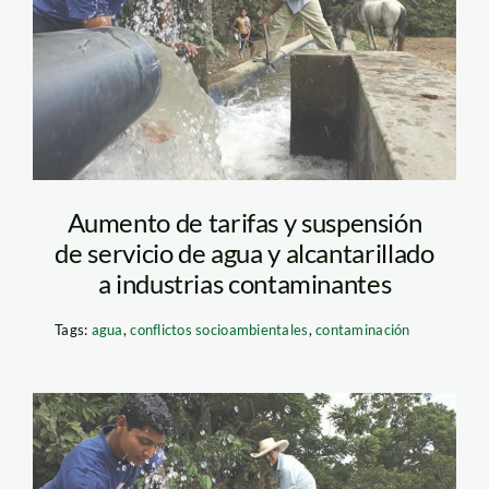
Aumento de tarifas y suspensión
de servicio de agua y alcantarillado
a industrias contaminantes
Tags:
agua
,
conflictos socioambientales
,
contaminación
piura_agua_tm