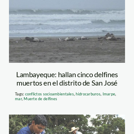
Lambayeque: hallan cinco delfines
muertos en el distrito de San José
Tags:
conflictos socioambientales
,
hidrocarburos
,
Imarpe
,
mar
,
Muerte de delfines