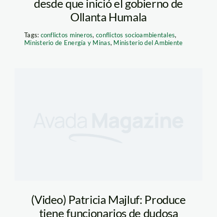
desde que inició el gobierno de
Ollanta Humala
Tags:
conflictos mineros
,
conflictos socioambientales
,
Ministerio de Energía y Minas
,
Ministerio del Ambiente
(Video) Patricia Majluf: Produce
tiene funcionarios de dudosa