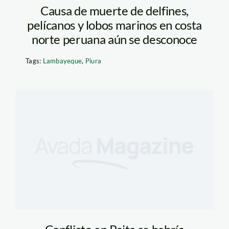
Causa de muerte de delfines,
pelícanos y lobos marinos en costa
norte peruana aún se desconoce
Tags:
Lambayeque
,
Piura