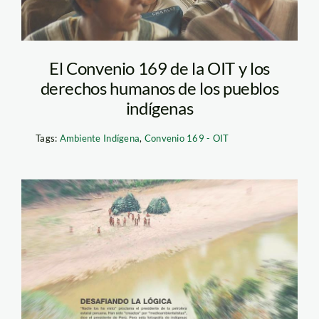
El Convenio 169 de la OIT y los
derechos humanos de los pueblos
indígenas
Tags:
Ambiente Indígena
,
Convenio 169 - OIT
survival_no_contactados