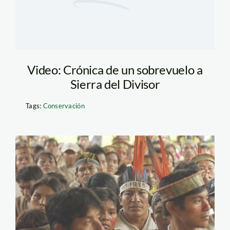
Video: Crónica de un sobrevuelo a
Sierra del Divisor
Tags:
Conservación
amazonicos_nativos_indig