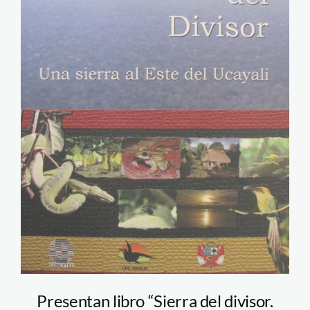
Presentan libro “Sierra del divisor.