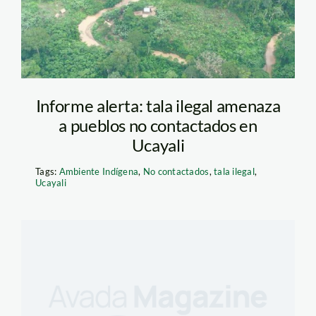
Informe alerta: tala ilegal amenaza
a pueblos no contactados en
Ucayali
Tags:
Ambiente Indígena
,
No contactados
,
tala ilegal
,
Ucayali