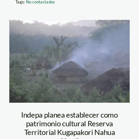
Tags:
No contactados
nahua_shinai
Indepa planea establecer como
patrimonio cultural Reserva
Territorial Kugapakori Nahua