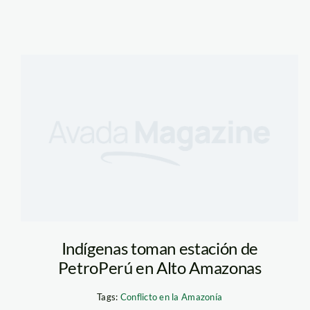
Indígenas toman estación de
PetroPerú en Alto Amazonas
Tags:
Conflicto en la Amazonía