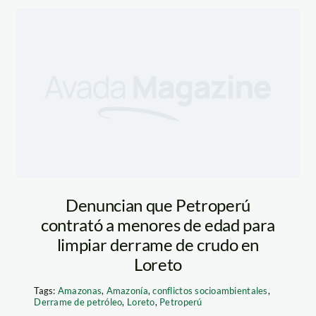
Denuncian que Petroperú
contrató a menores de edad para
limpiar derrame de crudo en
Loreto
Tags:
Amazonas
,
Amazonía
,
conflictos socioambientales
,
Derrame de petróleo
,
Loreto
,
Petroperú