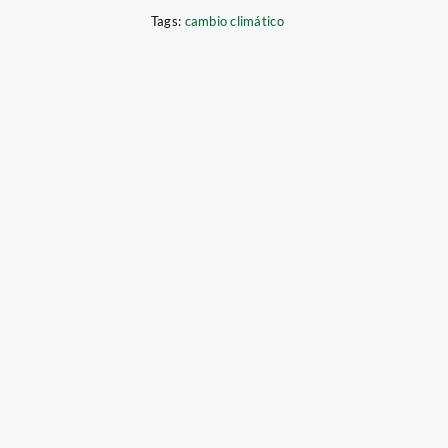
Tags:
cambio climático