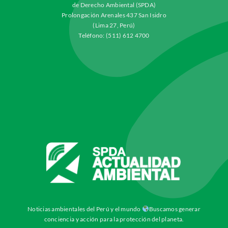
de Derecho Ambiental (SPDA)
Prolongación Arenales 437 San Isidro
(Lima 27, Perú)
Teléfono: (511) 612 4700
Noticias ambientales del Perú y el mundo
Buscamos generar
conciencia y acción para la protección del planeta.