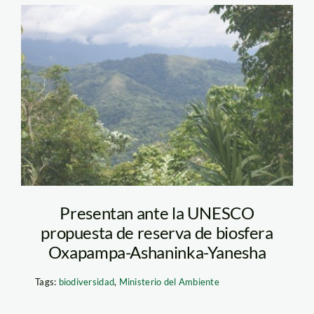
bosque_minam
Presentan ante la UNESCO
propuesta de reserva de biosfera
Oxapampa-Ashaninka-Yanesha
Tags:
biodiversidad
,
Ministerio del Ambiente