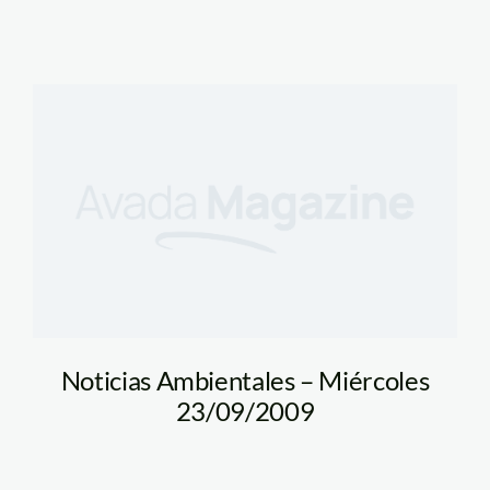
Noticias Ambientales – Miércoles
23/09/2009