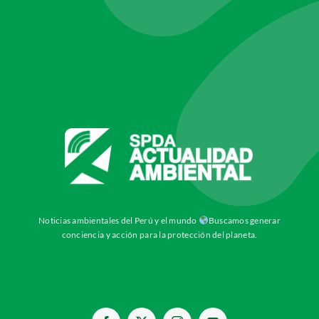
Noticias ambientales del Perú y el mundo
Buscamos generar
conciencia y acción para la protección del planeta.