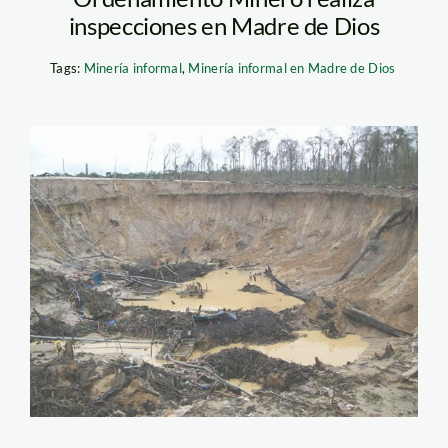
inspecciones en Madre de Dios
Tags:
Minería informal
,
Minería informal en Madre de Dios
guacamayo_madre_dios_m