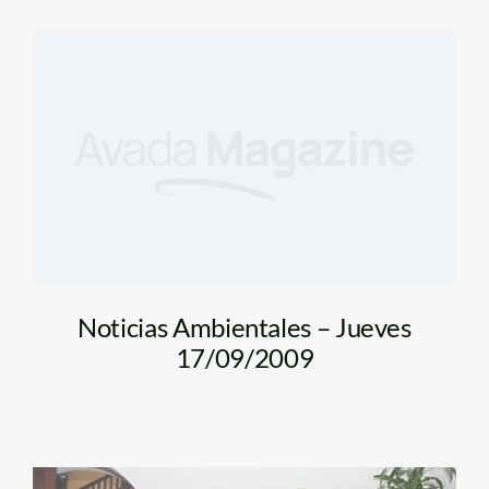
Noticias Ambientales – Jueves
17/09/2009