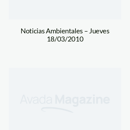
Noticias Ambientales – Jueves
18/03/2010