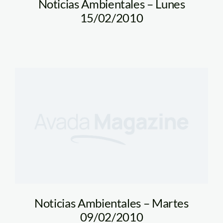
Noticias Ambientales – Lunes
15/02/2010
Noticias Ambientales – Martes
09/02/2010