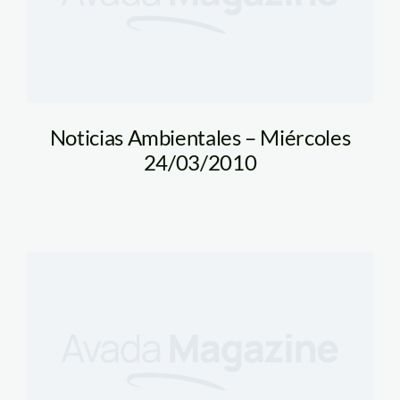
Noticias Ambientales – Miércoles
24/03/2010