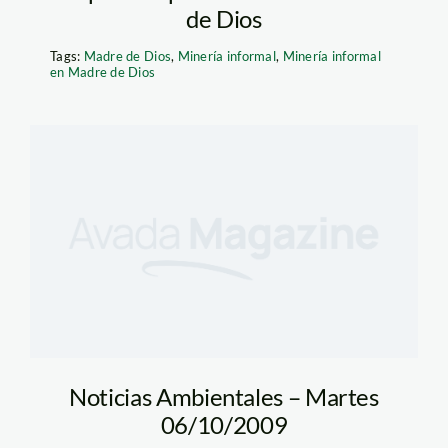
de Dios
Tags:
Madre de Dios
,
Minería informal
,
Minería informal
en Madre de Dios
Noticias Ambientales – Martes
06/10/2009