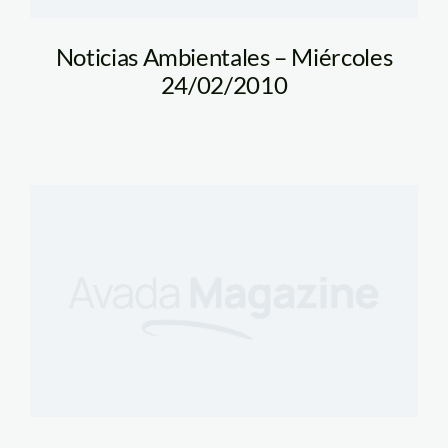
Noticias Ambientales – Miércoles
24/02/2010