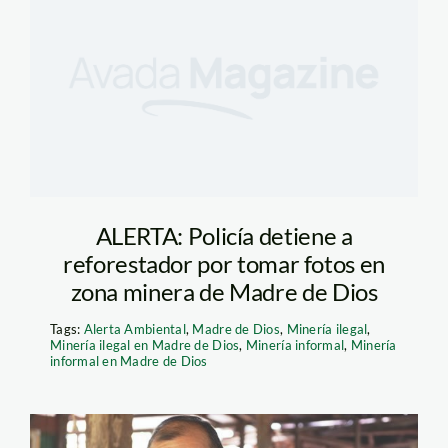
ALERTA: Policía detiene a
reforestador por tomar fotos en
zona minera de Madre de Dios
Tags:
Alerta Ambiental
,
Madre de Dios
,
Minería ilegal
,
Minería ilegal en Madre de Dios
,
Minería informal
,
Minería
informal en Madre de Dios