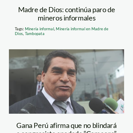
Madre de Dios: continúa paro de
mineros informales
Tags:
Minería informal
,
Minería informal en Madre de
Dios
,
Tambopata
Congresista-Amado-
Romero
Gana Perú afirma que no blindará