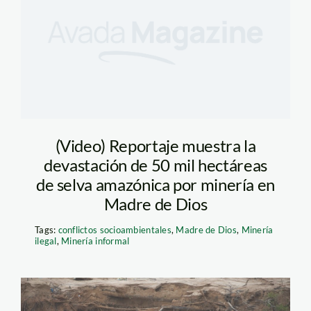
(Video) Reportaje muestra la
devastación de 50 mil hectáreas
de selva amazónica por minería en
Madre de Dios
Tags:
conflictos socioambientales
,
Madre de Dios
,
Minería
ilegal
,
Minería informal