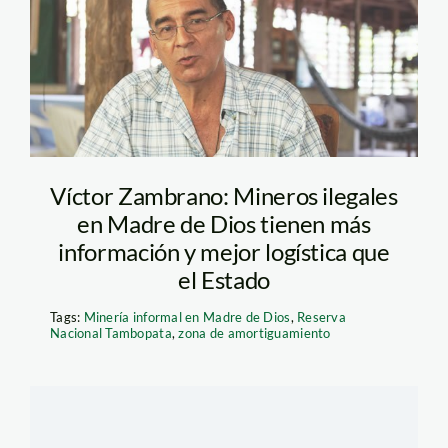
Víctor Zambrano.
Víctor Zambrano: Mineros ilegales
en Madre de Dios tienen más
información y mejor logística que
el Estado
Tags:
Minería informal en Madre de Dios
,
Reserva
Nacional Tambopata
,
zona de amortiguamiento