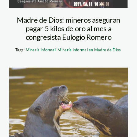
Madre de Dios: mineros aseguran
pagar 5 kilos de oro al mes a
congresista Eulogio Romero
Tags:
Minería informal
,
Minería informal en Madre de Dios
lobo de rio_cumbres
andinas