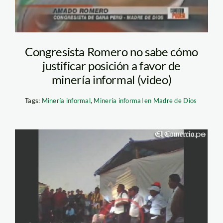
Congresista Romero no sabe cómo
justificar posición a favor de
minería informal (video)
Tags:
Minería informal
,
Minería informal en Madre de Dios
romero_eulogio_elcomerci