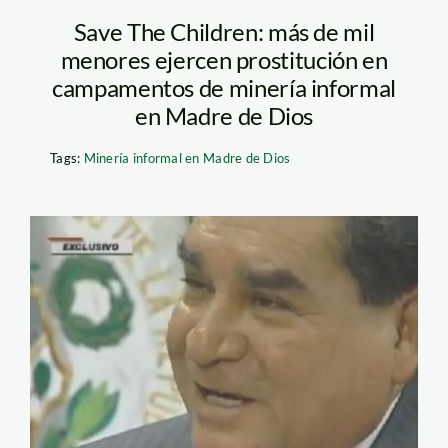
Save The Children: más de mil
menores ejercen prostitución en
campamentos de minería informal
en Madre de Dios
Tags:
Minería informal en Madre de Dios
amado_romero_cuartopod