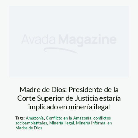
Madre de Dios: Presidente de la
Corte Superior de Justicia estaría
implicado en minería ilegal
Tags:
Amazonía
,
Conflicto en la Amazonía
,
conflictos
socioambientales
,
Minería ilegal
,
Minería informal en
Madre de Dios