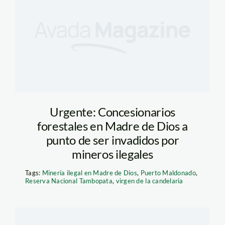
Urgente: Concesionarios
forestales en Madre de Dios a
punto de ser invadidos por
mineros ilegales
Tags:
Minería ilegal en Madre de Dios
,
Puerto Maldonado
,
Reserva Nacional Tambopata
,
virgen de la candelaria