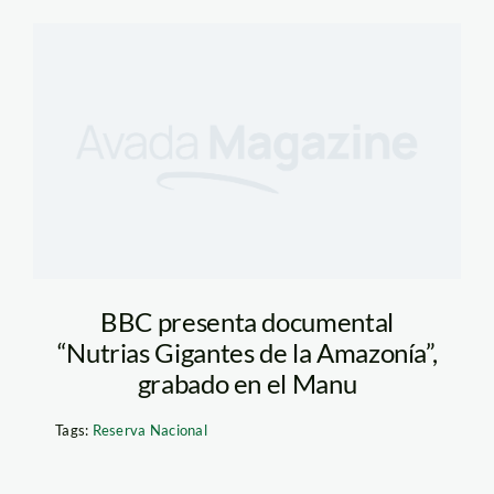
BBC presenta documental
“Nutrias Gigantes de la Amazonía”,
grabado en el Manu
Tags:
Reserva Nacional