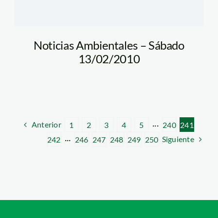
Noticias Ambientales – Sábado
13/02/2010
Anterior
1
2
3
4
5
···
240
241
Siguiente
242
···
246
247
248
249
250