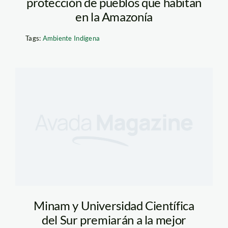
protección de pueblos que habitan
en la Amazonía
Tags:
Ambiente Indígena
Minam y Universidad Científica
del Sur premiarán a la mejor