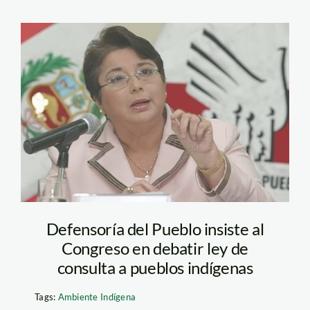
merino_beatriz
Defensoría del Pueblo insiste al
Congreso en debatir ley de
consulta a pueblos indígenas
Tags:
Ambiente Indígena