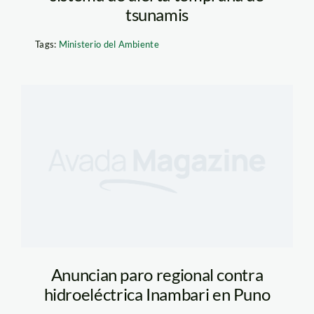
tsunamis
Tags:
Ministerio del Ambiente
Anuncian paro regional contra
hidroeléctrica Inambari en Puno