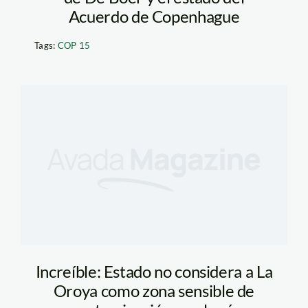
Acuerdo de Copenhague
Tags:
COP 15
Increíble: Estado no considera a La
Oroya como zona sensible de