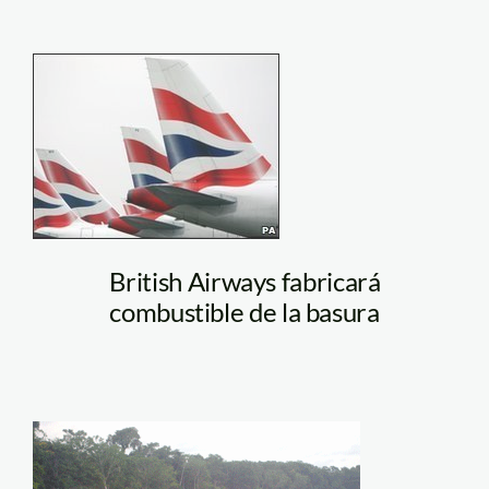
british_airways_ap
British Airways fabricará
combustible de la basura