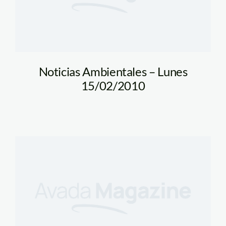
Noticias Ambientales – Lunes
15/02/2010