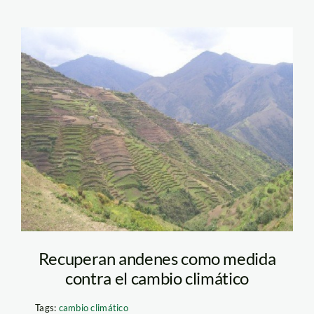
andenes_perugob
Recuperan andenes como medida
contra el cambio climático
Tags:
cambio climático