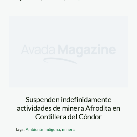
Suspenden indefinidamente
actividades de minera Afrodita en
Cordillera del Cóndor
Tags:
Ambiente Indígena
,
minería