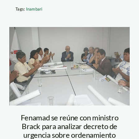
Tags:
Inambari
brack_con_fenamad
Fenamad se reúne con ministro
Brack para analizar decreto de
urgencia sobre ordenamiento