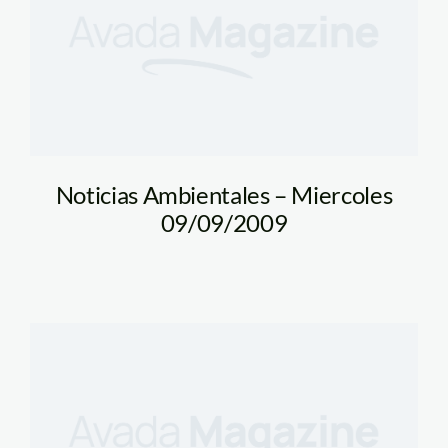
Noticias Ambientales – Miercoles
09/09/2009