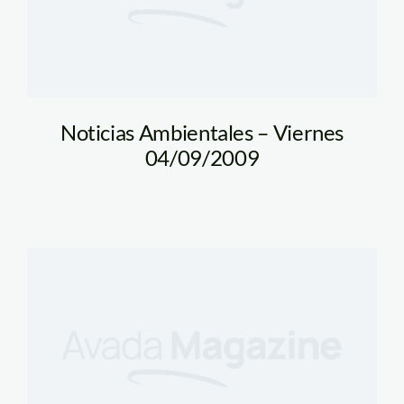
Noticias Ambientales – Viernes
04/09/2009