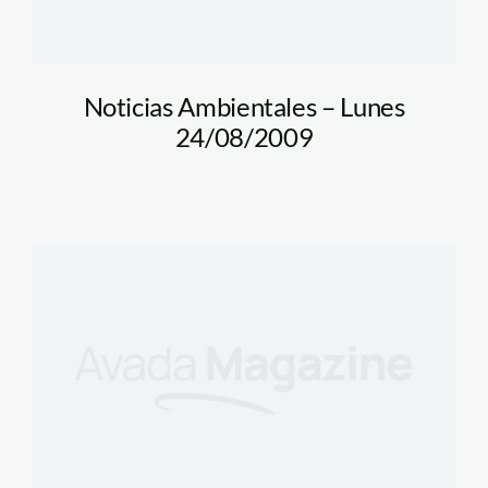
Noticias Ambientales – Lunes
24/08/2009