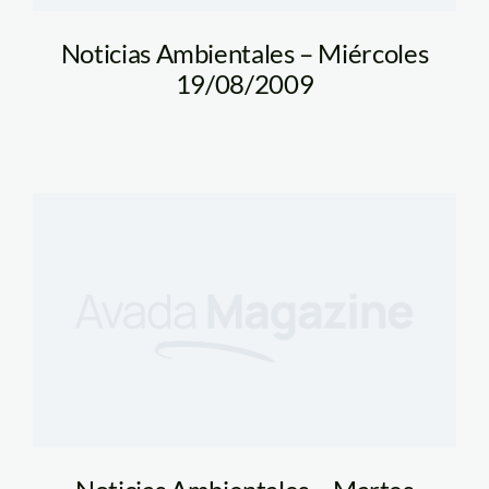
Noticias Ambientales – Miércoles
19/08/2009