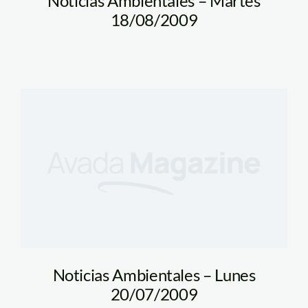
Noticias Ambientales – Martes
18/08/2009
Noticias Ambientales – Lunes
20/07/2009