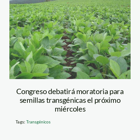
transgenicos_patriagrande
Congreso debatirá moratoria para
semillas transgénicas el próximo
miércoles
Tags:
Transgénicos