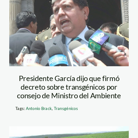
garcia_alan
Presidente García dijo que firmó
decreto sobre transgénicos por
consejo de Ministro del Ambiente
Tags:
Antonio Brack
,
Transgénicos