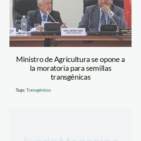
Ministro de Agricultura se opone a
la moratoria para semillas
transgénicas
Tags:
Transgénicos