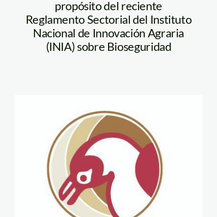
propósito del reciente
Reglamento Sectorial del Instituto
Nacional de Innovación Agraria
(INIA) sobre Bioseguridad
logo_spda