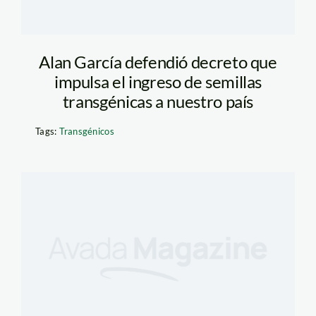
Alan García defendió decreto que
impulsa el ingreso de semillas
transgénicas a nuestro país
Tags:
Transgénicos