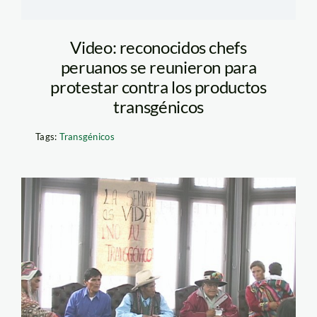
Video: reconocidos chefs
peruanos se reunieron para
protestar contra los productos
transgénicos
Tags:
Transgénicos
agricultores_transgenicos