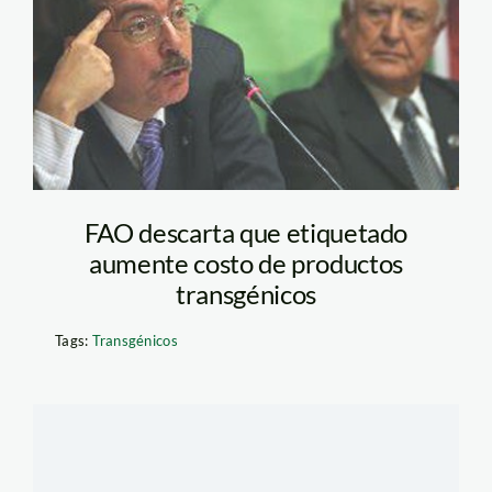
FAO descarta que etiquetado
aumente costo de productos
transgénicos
Tags:
Transgénicos