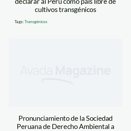
declarar al Perú como país libre de
cultivos transgénicos
Tags:
Transgénicos
Pronunciamiento de la Sociedad
Peruana de Derecho Ambiental a