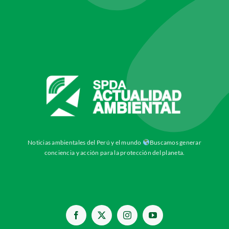
Noticias ambientales del Perú y el mundo
Buscamos generar
conciencia y acción para la protección del planeta.