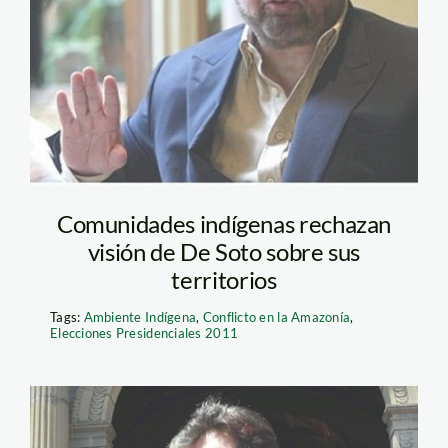
Comunidades indígenas rechazan
visión de De Soto sobre sus
territorios
Tags:
Ambiente Indígena
,
Conflicto en la Amazonía
,
Elecciones Presidenciales 2011