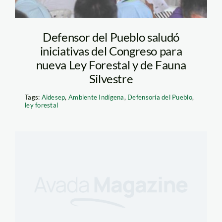
Defensor del Pueblo saludó
iniciativas del Congreso para
nueva Ley Forestal y de Fauna
Silvestre
Tags:
Aidesep
,
Ambiente Indígena
,
Defensoría del Pueblo
,
ley forestal