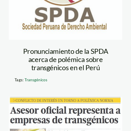
Pronunciamiento de la SPDA
acerca de polémica sobre
transgénicos en el Perú
Tags:
Transgénicos
transgénicos_elcomercio_