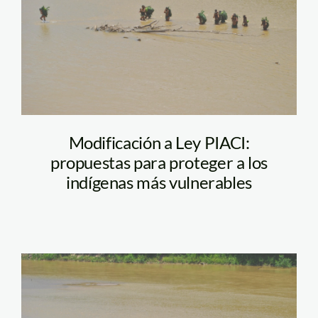
Modificación a Ley PIACI:
propuestas para proteger a los
indígenas más vulnerables
PIACI-SPDA-LEY