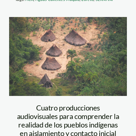
PIACI-scaled
Cuatro producciones
audiovisuales para comprender la
realidad de los pueblos indígenas
en aislamiento y contacto inicial