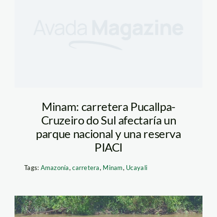
Minam: carretera Pucallpa-
Cruzeiro do Sul afectaría un
parque nacional y una reserva
PIACI
Tags:
Amazonía
,
carretera
,
Minam
,
Ucayali