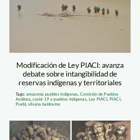
Modificación de Ley PIACI: avanza
debate sobre intangibilidad de
reservas indígenas y territoriales
Tags:
amazonía pueblos indígenas
,
Comisión de Pueblos
Andinos
,
covid-19 y pueblos indígenas
,
Ley PIACI
,
PIACI
,
Puebl
,
silvana baldovino