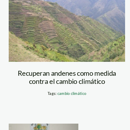
Recuperan andenes como medida
contra el cambio climático
Tags:
cambio climático