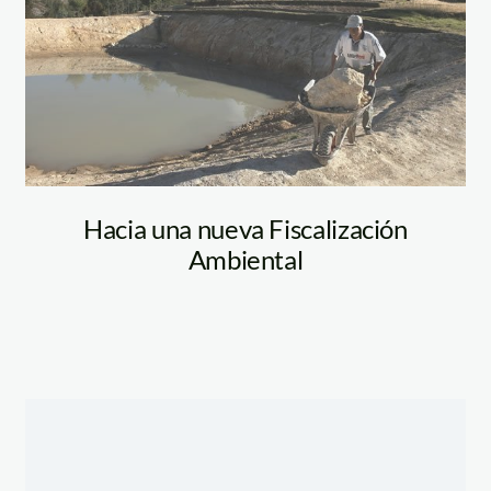
Hacia una nueva Fiscalización
Ambiental