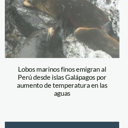
Lobos marinos finos emigran al
Perú desde islas Galápagos por
aumento de temperatura en las
aguas