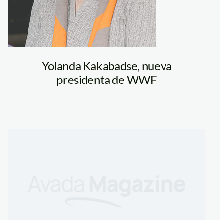
Yolanda Kakabadse, nueva
presidenta de WWF