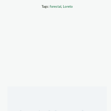
Tags:
forestal
,
Loreto