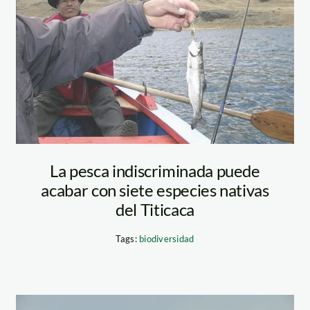
La pesca indiscriminada puede
acabar con siete especies nativas
del Titicaca
Tags:
biodiversidad