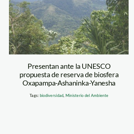
Presentan ante la UNESCO
propuesta de reserva de biosfera
Oxapampa-Ashaninka-Yanesha
Tags:
biodiversidad
,
Ministerio del Ambiente