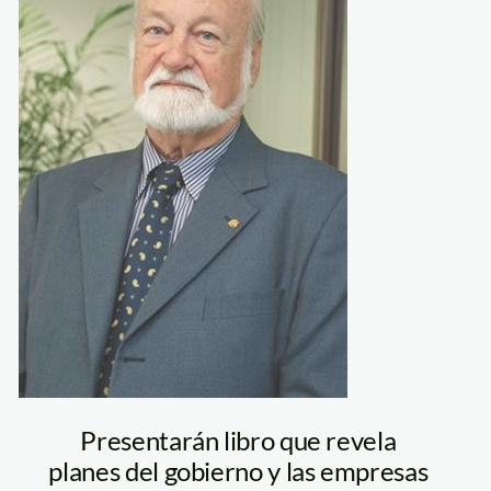
Presentarán libro que revela
planes del gobierno y las empresas