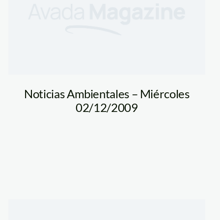
Noticias Ambientales – Miércoles
02/12/2009