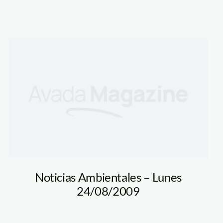
Noticias Ambientales – Lunes
24/08/2009