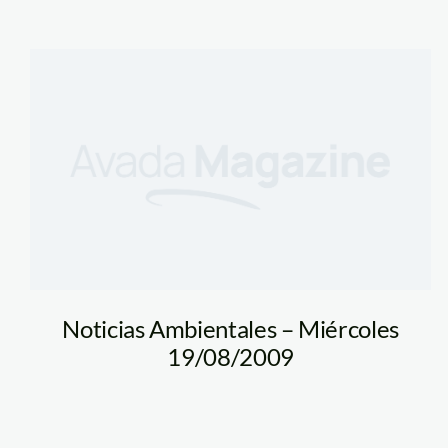
Noticias Ambientales – Miércoles
19/08/2009