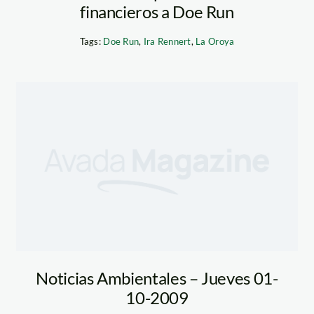
financieros a Doe Run
Tags:
Doe Run
,
Ira Rennert
,
La Oroya
Noticias Ambientales – Jueves 01-
10-2009