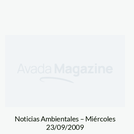
Noticias Ambientales – Miércoles
23/09/2009