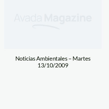
Noticias Ambientales – Martes
13/10/2009