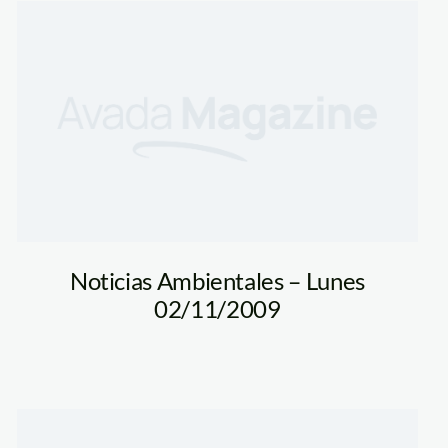
Noticias Ambientales – Lunes
02/11/2009