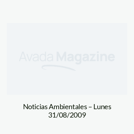
Noticias Ambientales – Lunes
31/08/2009