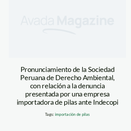
Rosario Gómez/ foto SPDA
Pronunciamiento de la Sociedad
Peruana de Derecho Ambiental,
con relación a la denuncia
presentada por una empresa
importadora de pilas ante Indecopi
Tags:
importación de pilas