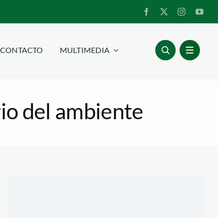
CONTACTO
MULTIMEDIA
rio del ambiente