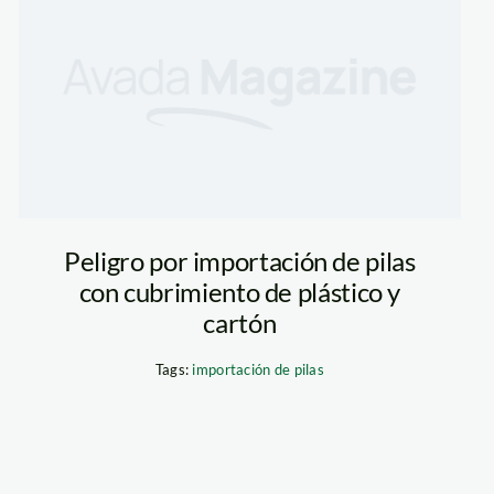
am
Peligro por importación de pilas
con cubrimiento de plástico y
cartón
Tags:
importación de pilas