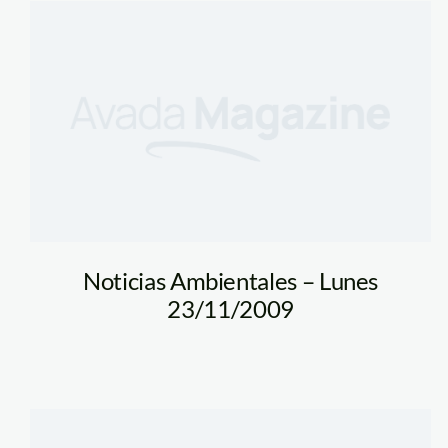
Noticias Ambientales – Lunes
23/11/2009