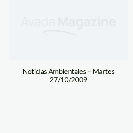
Noticias Ambientales – Martes
27/10/2009