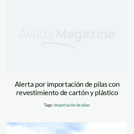
Alerta por importación de pilas con
revestimiento de cartón y plástico
Tags:
importación de pilas