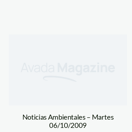
Noticias Ambientales – Martes
06/10/2009