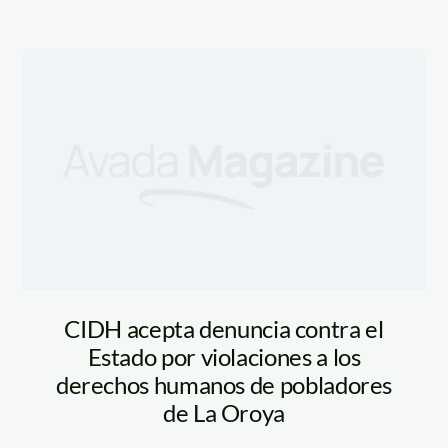
CIDH acepta denuncia contra el
Estado por violaciones a los
derechos humanos de pobladores
de La Oroya